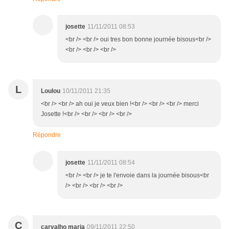
josette
11/11/2011 08:53
<br /> <br /> oui tres bon bonne journée bisous<br />
<br /> <br /> <br />
L
Loulou
10/11/2011 21:35
<br /> <br /> ah oui je veux bien !<br /> <br /> <br /> merci
Josette !<br /> <br /> <br /> <br />
Répondre
josette
11/11/2011 08:54
<br /> <br /> je te l'envoie dans la journée bisous<br
/> <br /> <br /> <br />
C
carvalho maria
09/11/2011 22:50