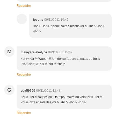
Répondre
josette
09/11/2011 19:47
<br /> <br /> bonne soirée.bisous<br /> <br /> <br />
<br />
M
melayers.evelyne
09/11/2011 15:07
<br /> <br /> Waouh !!! Un délice j'adore ta pates de fruits
bisous<br /> <br /> <br /> <br />
Répondre
G
guy59600
09/11/2011 12:48
<br /> <br /> tout ce qu.il faut pour faire du velo<br /> <br />
<br /> bizz ensoleillee<br /> <br /> <br /> <br />
Répondre