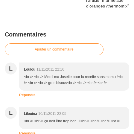
Commentaires
Ajouter un commentaire
L
Loulou
11/11/2011 22:16
<br /> <br /> Merci ma Josette pour la recette sans momix !<br
/> <br /> <br /> gros bisous<br /> <br /> <br /> <br />
Répondre
L
Lilouina
10/11/2011 22:05
<br /> <br /> ça doit être trop bon !!!<br /> <br /> <br /> <br />
Répondre