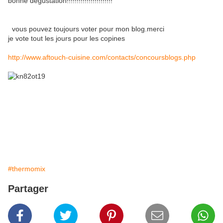
bonne dégustation!!!!!!!!!!!!!!!!!!!!!!!
vous pouvez toujours voter pour mon blog.merci
je vote tout les jours pour les copines
http://www.aftouch-cuisine.com/contacts/concoursblogs.php
#thermomix
Partager