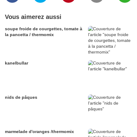
Vous aimerez aussi
soupe froide de courgettes, tomate à
la pancetta / thermomix
kanelbullar
nids de pâques
marmelade d'oranges /thermomix