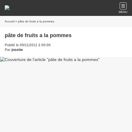
MENU
Accueil
» pâte de fruits a la pommes
pâte de fruits a la pommes
Publié le 09/11/2011 à 00:00
Par
josette