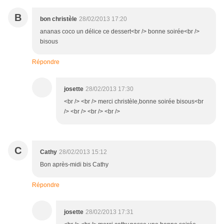
B
bon christèle
28/02/2013 17:20
ananas coco un délice ce dessert<br /> bonne soirée<br />
bisous
Répondre
josette
28/02/2013 17:30
<br /> <br /> merci christèle,bonne soirée bisous<br
/> <br /> <br /> <br />
C
Cathy
28/02/2013 15:12
Bon après-midi bis Cathy
Répondre
josette
28/02/2013 17:31