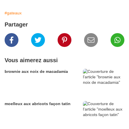
#gateaux
Partager
Vous aimerez aussi
brownie aux noix de macadamia
moelleux aux abricots façon tatin