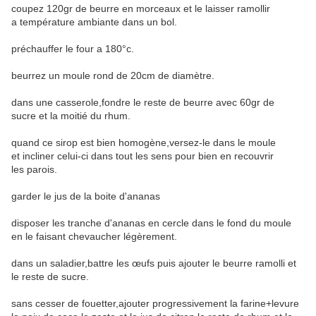
coupez 120gr de beurre en morceaux et le laisser ramollir
a température ambiante dans un bol.
préchauffer le four a 180°c.
beurrez un moule rond de 20cm de diamètre.
dans une casserole,fondre le reste de beurre avec 60gr de
sucre et la moitié du rhum.
quand ce sirop est bien homogène,versez-le dans le moule
et incliner celui-ci dans tout les sens pour bien en recouvrir
les parois.
garder le jus de la boite d'ananas
disposer les tranche d'ananas en cercle dans le fond du moule
en le faisant chevaucher légèrement.
dans un saladier,battre les œufs puis ajouter le beurre ramolli et
le reste de sucre.
sans cesser de fouetter,ajouter progressivement la farine+levure