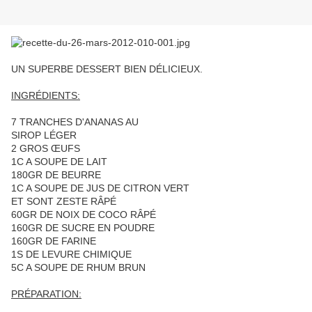
UN SUPERBE DESSERT BIEN DÉLICIEUX.
INGRÉDIENTS:
7 TRANCHES D'ANANAS AU
SIROP LÉGER
2 GROS ŒUFS
1C A SOUPE DE LAIT
180GR DE BEURRE
1C A SOUPE DE JUS DE CITRON VERT
ET SONT ZESTE RÂPÉ
60GR DE NOIX DE COCO RÂPÉ
160GR DE SUCRE EN POUDRE
160GR DE FARINE
1S DE LEVURE CHIMIQUE
5C A SOUPE DE RHUM BRUN
PRÉPARATION: