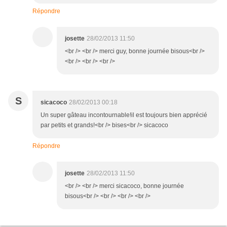
Répondre
josette
28/02/2013 11:50
<br /> <br /> merci guy, bonne journée bisous<br />
<br /> <br /> <br />
S
sicacoco
28/02/2013 00:18
Un super gâteau incontournable!il est toujours bien apprécié
par petits et grands!<br /> bises<br /> sicacoco
Répondre
josette
28/02/2013 11:50
<br /> <br /> merci sicacoco, bonne journée
bisous<br /> <br /> <br /> <br />