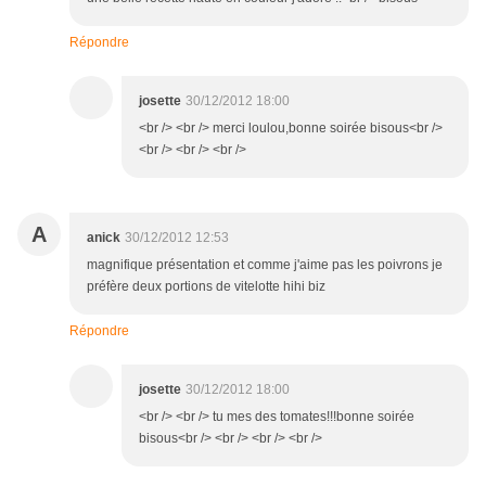
Répondre
josette
30/12/2012 18:00
<br /> <br /> merci loulou,bonne soirée bisous<br />
<br /> <br /> <br />
A
anick
30/12/2012 12:53
magnifique présentation et comme j'aime pas les poivrons je
préfère deux portions de vitelotte hihi biz
Répondre
josette
30/12/2012 18:00
<br /> <br /> tu mes des tomates!!!bonne soirée
bisous<br /> <br /> <br /> <br />