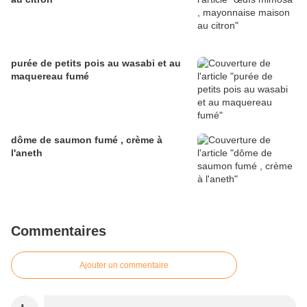
purée de petits pois au wasabi et au
maquereau fumé
dôme de saumon fumé , crème à
l'aneth
Commentaires
Ajouter un commentaire