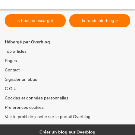
< brioche escargot
la rondeinterblog >
Hébergé par Overblog
Top articles
Pages
Contact
Signaler un abus
C.G.U.
Cookies et données personnelles
Préférences cookies
Voir le profil de josette sur le portail Overblog
Créer un blog sur Overblog