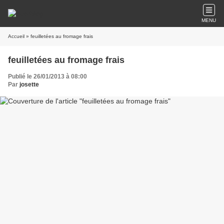
MENU
Accueil
» feuilletées au fromage frais
feuilletées au fromage frais
Publié le 26/01/2013 à 08:00
Par
josette