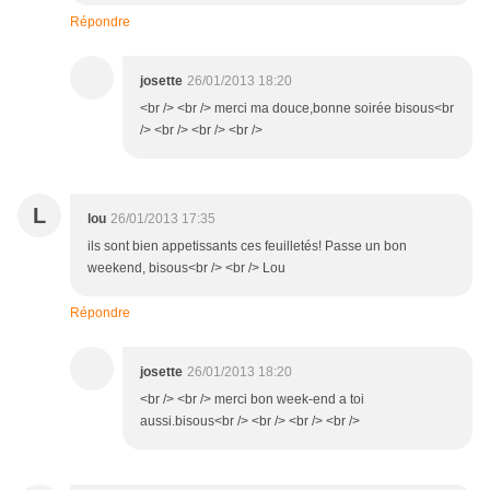
Répondre
josette
26/01/2013 18:20
<br /> <br /> merci ma douce,bonne soirée bisous<br
/> <br /> <br /> <br />
L
lou
26/01/2013 17:35
ils sont bien appetissants ces feuilletés! Passe un bon
weekend, bisous<br /> <br /> Lou
Répondre
josette
26/01/2013 18:20
<br /> <br /> merci bon week-end a toi
aussi.bisous<br /> <br /> <br /> <br />