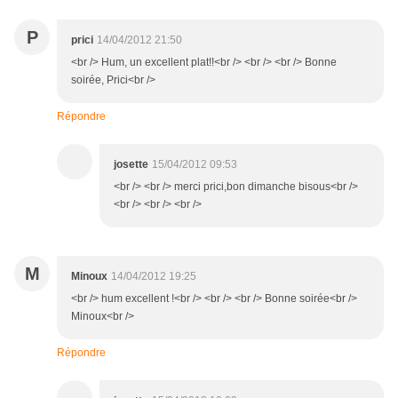
P
prici
14/04/2012 21:50
<br /> Hum, un excellent plat!!<br /> <br /> <br /> Bonne
soirée, Prici<br />
Répondre
josette
15/04/2012 09:53
<br /> <br /> merci prici,bon dimanche bisous<br />
<br /> <br /> <br />
M
Minoux
14/04/2012 19:25
<br /> hum excellent !<br /> <br /> <br /> Bonne soirée<br />
Minoux<br />
Répondre