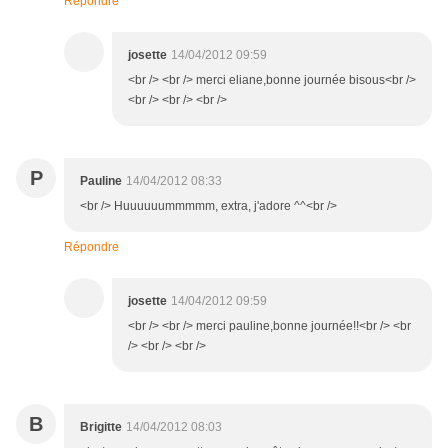
Répondre
josette
14/04/2012 09:59
<br /> <br /> merci eliane,bonne journée bisous<br />
<br /> <br /> <br />
P
Pauline
14/04/2012 08:33
<br /> Huuuuuummmmm, extra, j'adore ^^<br />
Répondre
josette
14/04/2012 09:59
<br /> <br /> merci pauline,bonne journée!!<br /> <br
/> <br /> <br />
B
Brigitte
14/04/2012 08:03