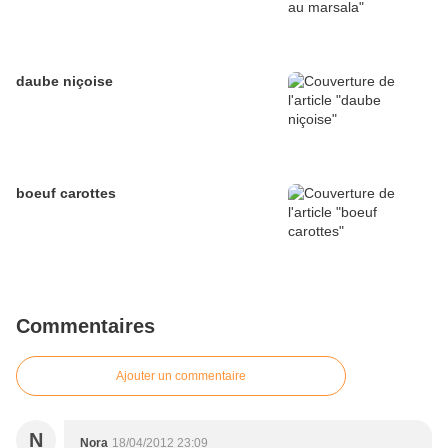
daube niçoise
boeuf carottes
Commentaires
Ajouter un commentaire
N
Nora
18/04/2012 23:09