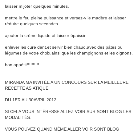
laisser mijoter quelques minutes.
mettre le feu pleine puissance et versez-y le madère et laisser
réduire quelques secondes.
ajouter la crème liquide et laisser épaissir.
enlever les cure dent,et servir bien chaud,avec des pâtes ou
légumes de votre choix,ainsi que les champignons et les oignons.
bon appétit!!!!!!!!!!.
MIRANDA MA INVITÉE A UN CONCOURS SUR LA MEILLEURE
RECETTE ASIATIQUE.
DU 1ER AU 30AVRIL 2012
SI CELA VOUS INTÉRESSE ALLEZ VOIR SUR SONT BLOG LES
MODALITÉS.
VOUS POUVEZ QUAND MÊME ALLER VOIR SONT BLOG