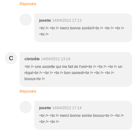
Répondre
josette
14/04/2012 17:13
<br /> <br /> merci bonne soirée!!<br /> <br /> <br />
<br />
C
christèle
14/04/2012 13:24
<br /> une assiette qui me fait de l'oeil<br /> <br /> <br /> un
régal<br /> <br /> <br /> bon samedi<br /> <br /> <br />
bisous<br />
Répondre
josette
14/04/2012 17:14
<br /> <br /> merci bonne soirée bisous<br /> <br />
<br /> <br />