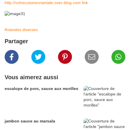
http://votrecuisineoriantale.over-blog.com link
#viandes diverses
Partager
Vous aimerez aussi
escalope de porc, sauce aux morilles
jambon sauce au marsala