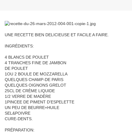
UNE RECETTE BIEN DELICIEUSE ET FACILE A FAIRE.
INGRÉDIENTS:
4 BLANCS DE POULET
4 TRANCHES FINE DE JAMBON
DE POULET
1OU 2 BOULE DE MOZZARELLA
QUELQUES CHAMP-DE PARIS
QUELQUES OIGNONS GRELOT
25CL DE CRÈME LIQUIDE
1/2 VERRE DE MADÈRE
1PINCEE DE PIMENT D'ESPELETTE
UN PEU DE BEURRE+HUILE
SEL&POIVRE
CURE-DENTS.
PRÉPARATION: