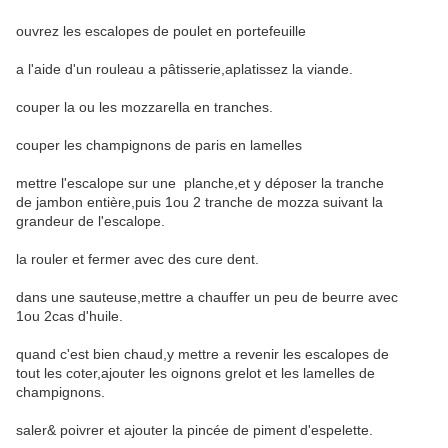
ouvrez les escalopes de poulet en portefeuille
a l'aide d'un rouleau a pâtisserie,aplatissez la viande.
couper la ou les mozzarella en tranches.
couper les champignons de paris en lamelles
mettre l'escalope sur une planche,et y déposer la tranche
de jambon entière,puis 1ou 2 tranche de mozza suivant la
grandeur de l'escalope.
la rouler et fermer avec des cure dent.
dans une sauteuse,mettre a chauffer un peu de beurre avec
1ou 2cas d'huile.
quand c'est bien chaud,y mettre a revenir les escalopes de
tout les coter,ajouter les oignons grelot et les lamelles de
champignons.
saler& poivrer et ajouter la pincée de piment d'espelette.