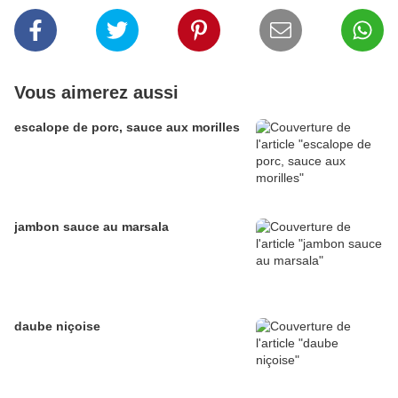
Vous aimerez aussi
escalope de porc, sauce aux morilles
jambon sauce au marsala
daube niçoise