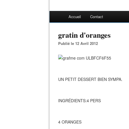
Accueil
Contact
gratin d'oranges
Publié le 12 Avril 2012
UN PETIT DESSERT BIEN SYMPA.
INGRÉDIENTS:4 PERS
4 ORANGES