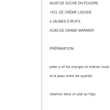
80GR DE SUCRE EN POUDRE
15CL DE CRÈME LIQUIDE
4 JAUNES D’ŒUFS
2CAS DE GRAND MARNIER.
PRÉPARATION:
peler a vif les oranges et enlever toute
et la peau entre les quartier.
réserver dans un plat au frigo.