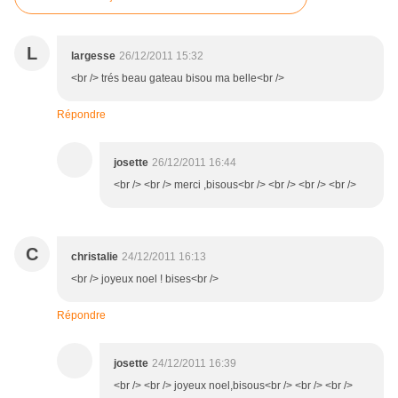
L
largesse
26/12/2011 15:32
<br /> trés beau gateau bisou ma belle<br />
Répondre
josette
26/12/2011 16:44
<br /> <br /> merci ,bisous<br /> <br /> <br /> <br />
C
christalie
24/12/2011 16:13
<br /> joyeux noel ! bises<br />
Répondre
josette
24/12/2011 16:39
<br /> <br /> joyeux noel,bisous<br /> <br /> <br />