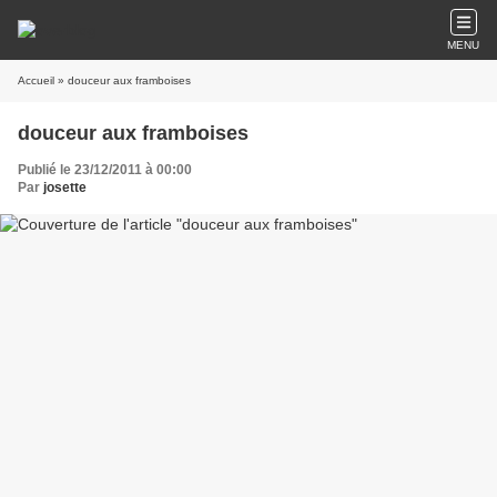
MENU
Accueil
» douceur aux framboises
douceur aux framboises
Publié le 23/12/2011 à 00:00
Par
josette