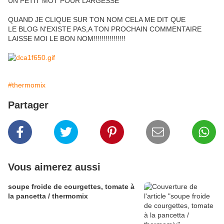
UN PETIT MOT POUR LARGESSE
QUAND JE CLIQUE SUR TON NOM CELA ME DIT QUE
LE BLOG N'EXISTE PAS,A TON PROCHAIN COMMENTAIRE
LAISSE MOI LE BON NOM!!!!!!!!!!!!!!!!
#thermomix
Partager
Vous aimerez aussi
soupe froide de courgettes, tomate à
la pancetta / thermomix