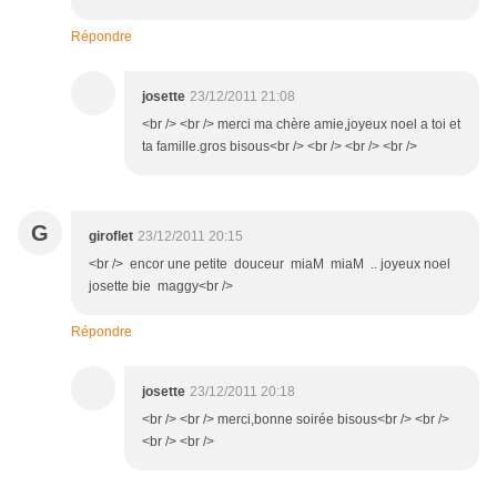
Répondre
josette
23/12/2011 21:08
<br /> <br /> merci ma chère amie,joyeux noel a toi et
ta famille.gros bisous<br /> <br /> <br /> <br />
G
giroflet
23/12/2011 20:15
<br /> encor une petite douceur miaM miaM .. joyeux noel
josette bie maggy<br />
Répondre
josette
23/12/2011 20:18
<br /> <br /> merci,bonne soirée bisous<br /> <br />
<br /> <br />