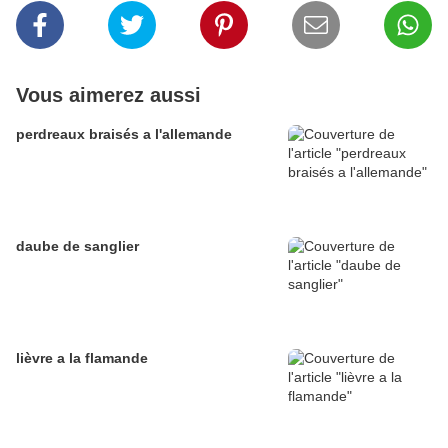
Vous aimerez aussi
perdreaux braisés a l'allemande
daube de sanglier
lièvre a la flamande