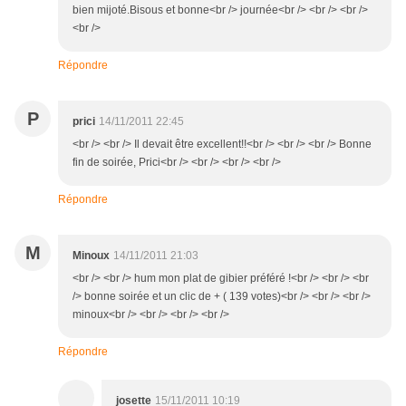
bien mijoté.Bisous et bonne<br /> journée<br /> <br /> <br />
<br />
Répondre
P
prici
14/11/2011 22:45
<br /> <br /> Il devait être excellent!!<br /> <br /> <br /> Bonne
fin de soirée, Prici<br /> <br /> <br /> <br />
Répondre
M
Minoux
14/11/2011 21:03
<br /> <br /> hum mon plat de gibier préféré !<br /> <br /> <br
/> bonne soirée et un clic de + ( 139 votes)<br /> <br /> <br />
minoux<br /> <br /> <br /> <br />
Répondre
josette
15/11/2011 10:19