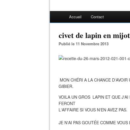
Accueil
Contact
civet de lapin en mijo
Publié le 11 Novembre 2013
MON CHÉRI A LA CHANCE D'AVOIR 
GIBIER.
VOILA UN GROS LAPIN ET QUE J'AI
FERONT
L'AFFAIRE SI VOUS N'EN AVEZ PAS.
JE N'AI PAS GOUTÉE COMME VOUS L