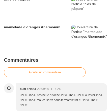
marmelade d'oranges /thermomix
Commentaires
Ajouter un commentaire
O
oum anissa
20/09/2011 14:26
<br /> <br /> tres belle brioche<br /> <br /> <br /> a tester<br />
<br /> <br /> moi ce serra sans termomix<br /> <br /> <br />
<br />