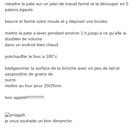
rabattre la pate sur un plan de travail fariné et la découper en 5
patons égauts.
beurré et fariné votre moule et y déposer vos boules.
mettre la pate a lever pendant environ 1 h,jusqu'a ce qu'elle ai
doublée de volume
dans un endroit bien chaud.
préchauffer le four a 180°c.
badigeonner la surface de la brioche avec un peu de lait,et
saupoudrer de grains de
sucre.
mettre au four pour 20/25mn.
bon appetit!!!!!!!!!!!!!!
je vous souhaite un bon dimanche.