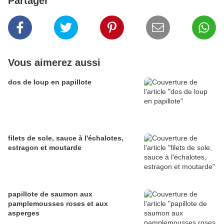
Partager
Vous aimerez aussi
dos de loup en papillote
filets de sole, sauce à l'échalotes,
estragon et moutarde
papillote de saumon aux
pamplemousses roses et aux
asperges