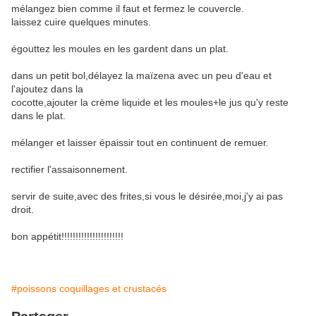
mélangez bien comme il faut et fermez le couvercle.
laissez cuire quelques minutes.
égouttez les moules en les gardent dans un plat.
dans un petit bol,délayez la maïzena avec un peu d'eau et
l'ajoutez dans la
cocotte,ajouter la crème liquide et les moules+le jus qu'y reste
dans le plat.
mélanger et laisser épaissir tout en continuent de remuer.
rectifier l'assaisonnement.
servir de suite,avec des frites,si vous le désirée,moi,j'y ai pas
droit.
bon appétit!!!!!!!!!!!!!!!!!!!!!!
#poissons coquillages et crustacés