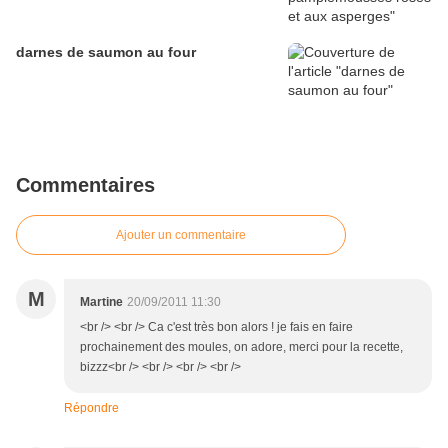
darnes de saumon au four
Commentaires
Ajouter un commentaire
M
Martine
20/09/2011 11:30
<br /> <br /> Ca c'est très bon alors ! je fais en faire
prochainement des moules, on adore, merci pour la recette,
bizzz<br /> <br /> <br /> <br />
Répondre