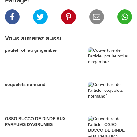
Partager
Vous aimerez aussi
poulet roti au gingembre
coquelets normand
OSSO BUCCO DE DINDE AUX
PARFUMS D'AGRUMES