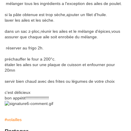
mélanger tous les ingrédients a l'exception des ailes de poulet.
si la pâte obtenue est trop sèche,ajouter un filet d'huile.
laver les ailes et les sèche.
dans un sac z-ploc,réunir les ailes et le mélange d'épices,vous
assurer que chaque aile soit enrobée du mélange.
réserver au frigo 2h.
préchauffer le four a 200°c.
étaler les ailes sur une plaque de cuisson et enfourner pour
20mn
servir bien chaud avec des frites ou légumes de votre choix
c'est délicieux
bon appétit!!!!!!!!!!!!!!!!!!!!
#volailles