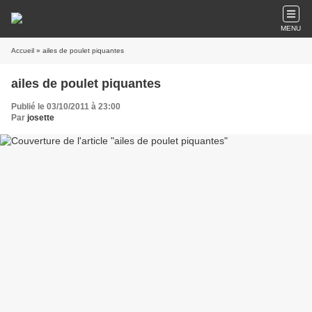
MENU
Accueil
» ailes de poulet piquantes
ailes de poulet piquantes
Publié le 03/10/2011 à 23:00
Par
josette