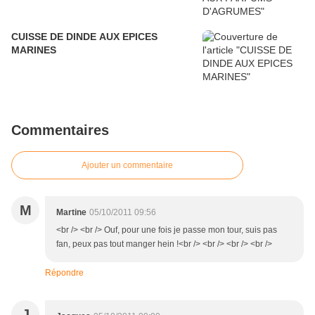
CUISSE DE DINDE AUX EPICES
MARINES
Commentaires
Ajouter un commentaire
M
Martine
05/10/2011 09:56
<br /> <br /> Ouf, pour une fois je passe mon tour, suis pas
fan, peux pas tout manger hein !<br /> <br /> <br /> <br />
Répondre
J