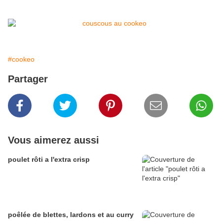
#cookeo
Partager
Vous aimerez aussi
poulet rôti a l'extra crisp
poêlée de blettes, lardons et au curry