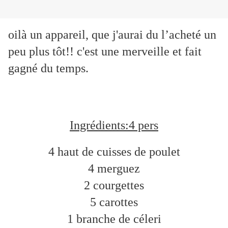
oilà un appareil, que j'aurai du l’acheté un
peu plus tôt!! c'est une merveille et fait
gagné du temps.
Ingrédients:4 pers
4 haut de cuisses de poulet
4 merguez
2 courgettes
5 carottes
1 branche de céleri