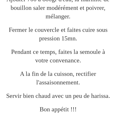
bouillon saler modérément et poivrer,
mélanger.
Fermer le couvercle et faites cuire sous
pression 15mn.
Pendant ce temps, faites la semoule à
votre convenance.
A la fin de la cuisson, rectifier
l'assaisonnement.
Servir bien chaud avec un peu de harissa.
Bon appétit !!!