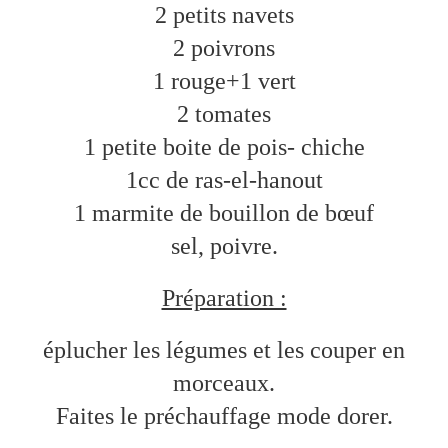
2 petits navets
2 poivrons
1 rouge+1 vert
2 tomates
1 petite boite de pois- chiche
1cc de ras-el-hanout
1 marmite de bouillon de bœuf
sel, poivre.
Préparation :
éplucher les légumes et les couper en
morceaux.
Faites le préchauffage mode dorer.