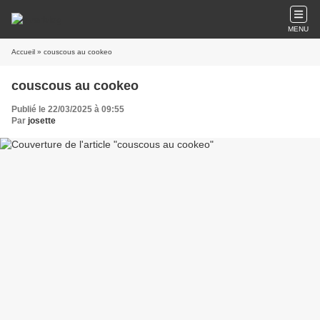
MENU
Accueil
» couscous au cookeo
couscous au cookeo
Publié le 22/03/2025 à 09:55
Par
josette