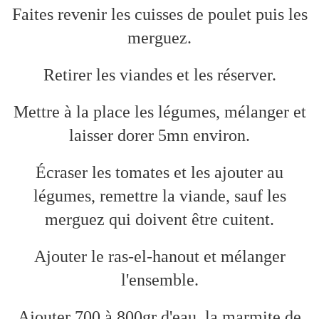
Faites revenir les cuisses de poulet puis les
merguez.
Retirer les viandes et les réserver.
Mettre à la place les légumes, mélanger et
laisser dorer 5mn environ.
Écraser les tomates et les ajouter au
légumes, remettre la viande, sauf les
merguez qui doivent être cuitent.
Ajouter le ras-el-hanout et mélanger
l'ensemble.
Ajouter 700 à 800gr d'eau, la marmite de