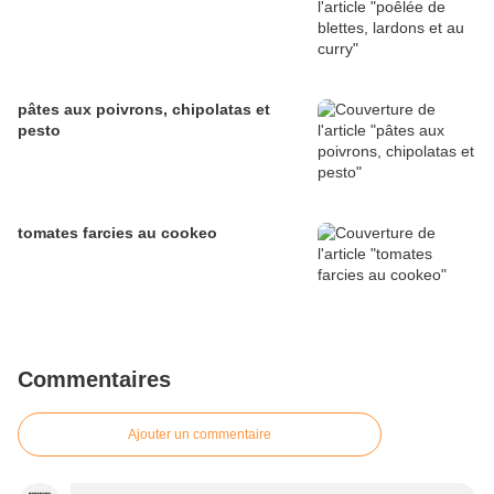
pâtes aux poivrons, chipolatas et
pesto
tomates farcies au cookeo
Commentaires
Ajouter un commentaire