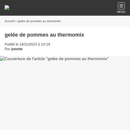
MENU
Accueil
» gelée de pommes au thermomix
gelée de pommes au thermomix
Publié le 18/11/2023 à 10:19
Par
josette