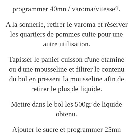
programmer 40mn / varoma/vitesse2.
A la sonnerie, retirer le varoma et réserver
les quartiers de pommes cuite pour une
autre utilisation.
Tapisser le panier cuisson d'une étamine
ou d'une mousseline et filtrer le contenu
du bol en pressent la mousseline afin de
retirer le plus de liquide.
Mettre dans le bol les 500gr de liquide
obtenu.
Ajouter le sucre et programmer 25mn