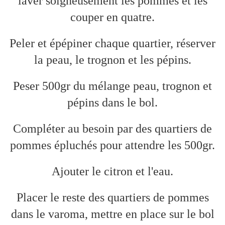
laver soigneusement les pommes et les
couper en quatre.
Peler et épépiner chaque quartier, réserver
la peau, le trognon et les pépins.
Peser 500gr du mélange peau, trognon et
pépins dans le bol.
Compléter au besoin par des quartiers de
pommes épluchés pour attendre les 500gr.
Ajouter le citron et l'eau.
Placer le reste des quartiers de pommes
dans le varoma, mettre en place sur le bol