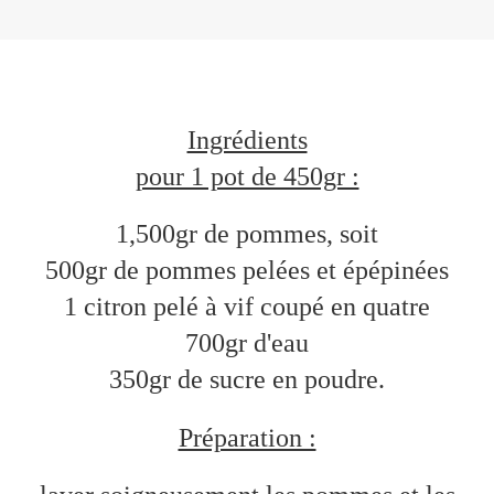
Ingrédients
pour 1 pot de 450gr :
1,500gr de pommes, soit
500gr de pommes pelées et épépinées
1 citron pelé à vif coupé en quatre
700gr d'eau
350gr de sucre en poudre.
Préparation :