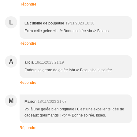
Répondre
L
La cuisine de poupoule
19/11/2023 18:30
Extra cette gelée <br /> Bonne soirée <br /> Bisous
Répondre
A
alicia
18/11/2023 21:19
J'adore ce genre de gelée !<br /> Bisous belle soirée
Répondre
M
Marion
18/11/2023 21:07
Voilà une gelée bien originale ! C'est une excellente idée de
cadeaux gourmands ! <br /> Bonne soirée, bises.
Répondre