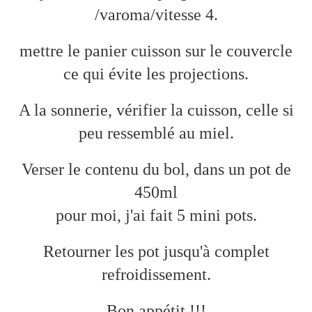
/varoma/vitesse 4.
mettre le panier cuisson sur le couvercle
ce qui évite les projections.
A la sonnerie, vérifier la cuisson, celle si
peu ressemblé au miel.
Verser le contenu du bol, dans un pot de
450ml
pour moi, j'ai fait 5 mini pots.
Retourner les pot jusqu'à complet
refroidissement.
Bon appétit !!!