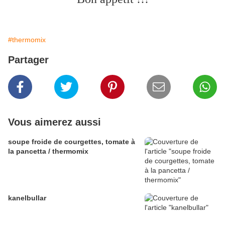
#thermomix
Partager
Vous aimerez aussi
soupe froide de courgettes, tomate à
la pancetta / thermomix
kanelbullar