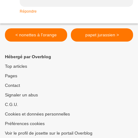
Répondre
< nonettes à l'orange
papet jurassien >
Hébergé par Overblog
Top articles
Pages
Contact
Signaler un abus
C.G.U.
Cookies et données personnelles
Préférences cookies
Voir le profil de josette sur le portail Overblog