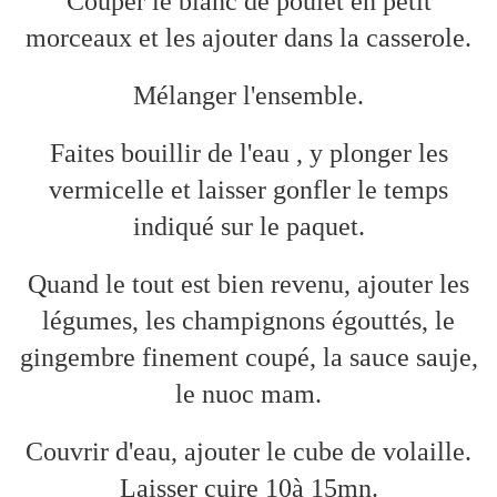
Couper le blanc de poulet en petit
morceaux et les ajouter dans la casserole.
Mélanger l'ensemble.
Faites bouillir de l'eau , y plonger les
vermicelle et laisser gonfler le temps
indiqué sur le paquet.
Quand le tout est bien revenu, ajouter les
légumes, les champignons égouttés, le
gingembre finement coupé, la sauce sauje,
le nuoc mam.
Couvrir d'eau, ajouter le cube de volaille.
Laisser cuire 10à 15mn.