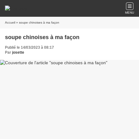
MENU
Accueil
» soupe chinoises à ma façon
soupe chinoises à ma façon
Publié le 14/03/2023 à 08:17
Par
josette