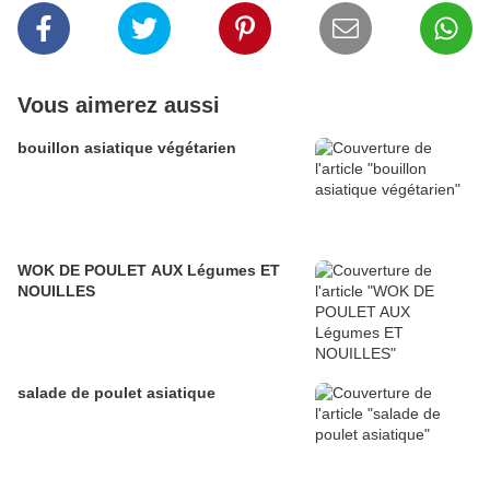
Vous aimerez aussi
bouillon asiatique végétarien
WOK DE POULET AUX Légumes ET
NOUILLES
salade de poulet asiatique