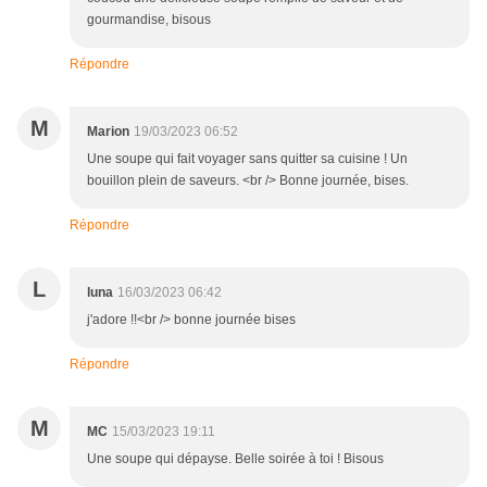
gourmandise, bisous
Répondre
M
Marion
19/03/2023 06:52
Une soupe qui fait voyager sans quitter sa cuisine ! Un
bouillon plein de saveurs. <br /> Bonne journée, bises.
Répondre
L
luna
16/03/2023 06:42
j'adore !!<br /> bonne journée bises
Répondre
M
MC
15/03/2023 19:11
Une soupe qui dépayse. Belle soirée à toi ! Bisous