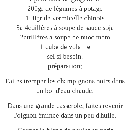
200gr de légumes à potage
100gr de vermicelle chinois
3à 4cuillères à soupe de sauce soja
2cuillères à soupe de nuoc mam
1 cube de volaille
sel si besoin.
préparation;
Faites tremper les champignons noirs dans
un bol d'eau chaude.
Dans une grande casserole, faites revenir
l'oignon émincé dans un peu d'huile.