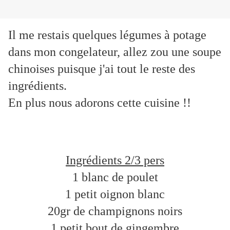
Il me restais quelques légumes à potage
dans mon congelateur, allez zou une soupe
chinoises puisque j'ai tout le reste des
ingrédients.
En plus nous adorons cette cuisine !!
Ingrédients 2/3 pers
1 blanc de poulet
1 petit oignon blanc
20gr de champignons noirs
1 petit bout de gingembre