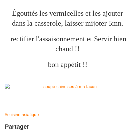
Égouttés les vermicelles et les ajouter
dans la casserole, laisser mijoter 5mn.
rectifier l'assaisonnement et Servir bien
chaud !!
bon appétit !!
#cuisine asiatique
Partager