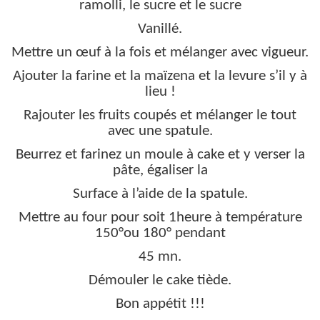
ramolli, le sucre et le sucre
Vanillé.
Mettre un œuf à la fois et mélanger avec vigueur.
Ajouter la farine et la maïzena et la levure s’il y à
lieu !
Rajouter les fruits coupés et mélanger le tout
avec une spatule.
Beurrez et farinez un moule à cake et y verser la
pâte, égaliser la
Surface à l’aide de la spatule.
Mettre au four pour soit 1heure à température
150°ou 180° pendant
45 mn.
Démouler le cake tiède.
Bon appétit !!!