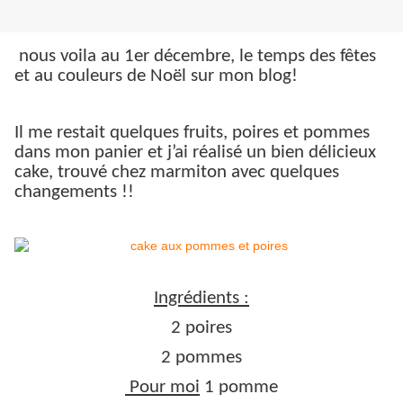
nous voila au 1er décembre, le temps des fêtes
et au couleurs de Noël sur mon blog!
Il me restait quelques fruits, poires et pommes
dans mon panier et j’ai réalisé un bien délicieux
cake, trouvé chez marmiton avec quelques
changements !!
Ingrédients :
2 poires
2 pommes
Pour moi
1 pomme