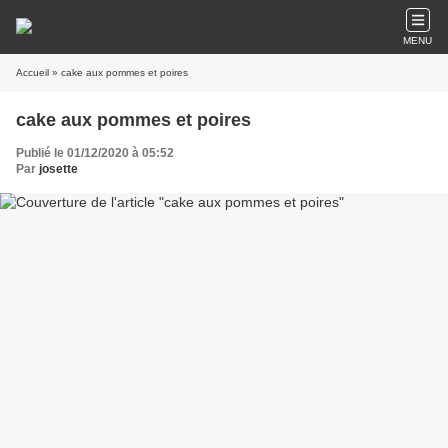
MENU
Accueil
» cake aux pommes et poires
cake aux pommes et poires
Publié le 01/12/2020 à 05:52
Par
josette