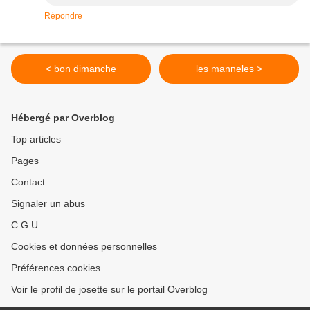
Répondre
< bon dimanche
les manneles >
Hébergé par Overblog
Top articles
Pages
Contact
Signaler un abus
C.G.U.
Cookies et données personnelles
Préférences cookies
Voir le profil de josette sur le portail Overblog