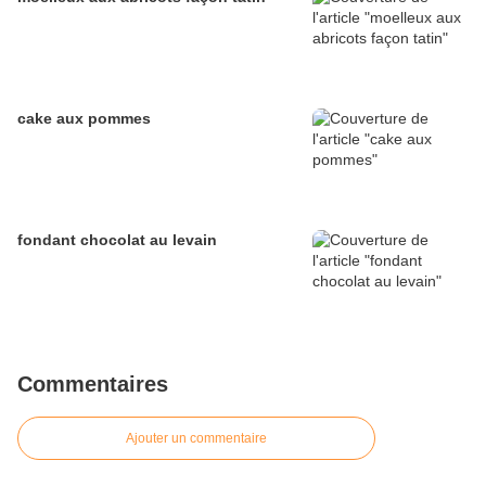
cake aux pommes
fondant chocolat au levain
Commentaires
Ajouter un commentaire