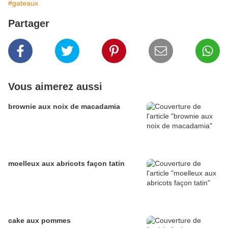
#gateaux
Partager
Vous aimerez aussi
brownie aux noix de macadamia
moelleux aux abricots façon tatin
cake aux pommes