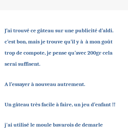
J’ai trouvé ce gâteau sur une publicité d’aldi.
c’est bon, mais je trouve qu’il y à à mon goût
trop de compote, je pense qu’avec 200gr cela
serai suffisent.
A l’essayer à nouveau autrement.
Un gâteau très facile à faire, un jeu d’enfant !!
j'ai utilisé le moule bavarois de demarle