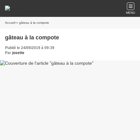
MENU
Accueil
» gâteau à la compote
gâteau à la compote
Publié le 24/09/2019 à 09:39
Par
josette