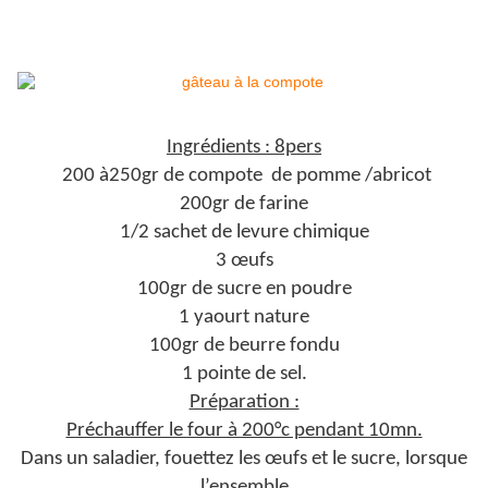
Ingrédients : 8pers
200 à250gr de compote de pomme /abricot
200gr de farine
1/2 sachet de levure chimique
3 œufs
100gr de sucre en poudre
1 yaourt nature
100gr de beurre fondu
1 pointe de sel.
Préparation :
Préchauffer le four à 200°c pendant 10mn.
Dans un saladier, fouettez les œufs et le sucre, lorsque
l’ensemble