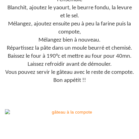
Blanchit, ajoutez le yaourt, le beurre fondu, la levure
et le sel.
Mélangez, ajoutez ensuite peu à peu la farine puis la
compote,
Mélangez bien à nouveau.
Répartissez la pâte dans un moule beurré et chemisé.
Baissez le four à 190°c et mettre au four pour 40mn.
Laissez refroidir avant de démouler.
Vous pouvez servir le gâteau avec le reste de compote.
Bon appétit !!