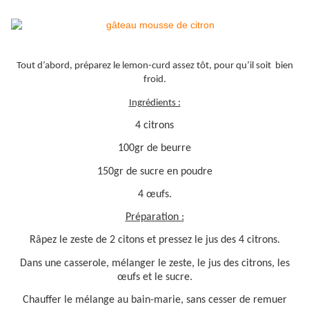
Tout d’abord, préparez le lemon-curd assez tôt, pour qu’il soit bien
froid.
Ingrédients :
4 citrons
100gr de beurre
150gr de sucre en poudre
4 œufs.
Préparation :
Râpez le zeste de 2 citons et pressez le jus des 4 citrons.
Dans une casserole, mélanger le zeste, le jus des citrons, les
œufs et le sucre.
Chauffer le mélange au bain-marie, sans cesser de remuer