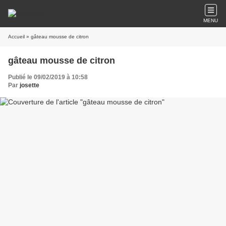
MENU
Accueil
» gâteau mousse de citron
gâteau mousse de citron
Publié le 09/02/2019 à 10:58
Par
josette