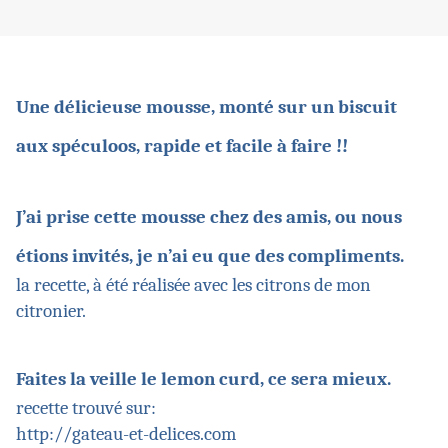
Une délicieuse mousse, monté sur un biscuit
aux spéculoos, rapide et facile à faire !!
J’ai prise cette mousse chez des amis, ou nous
étions invités, je n’ai eu que des compliments.
la recette, à été réalisée avec les citrons de mon
citronier.
Faites la veille le lemon curd, ce sera mieux.
recette trouvé sur:
http://gateau-et-delices.com