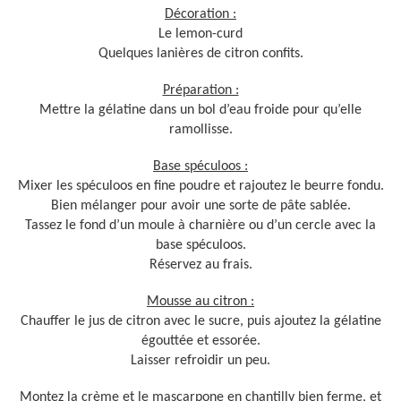
Décoration :
Le lemon-curd
Quelques lanières de citron confits.
Préparation :
Mettre la gélatine dans un bol d’eau froide pour qu’elle
ramollisse.
Base spéculoos :
Mixer les spéculoos en fine poudre et rajoutez le beurre fondu.
Bien mélanger pour avoir une sorte de pâte sablée.
Tassez le fond d’un moule à charnière ou d’un cercle avec la
base spéculoos.
Réservez au frais.
Mousse au citron :
Chauffer le jus de citron avec le sucre, puis ajoutez la gélatine
égouttée et essorée.
Laisser refroidir un peu.
Montez la crème et le mascarpone en chantilly bien ferme, et