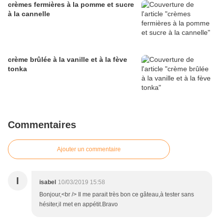
crèmes fermières à la pomme et sucre
à la cannelle
crème brûlée à la vanille et à la fève
tonka
Commentaires
Ajouter un commentaire
I
isabel
10/03/2019 15:58
Bonjour,<br /> Il me parait très bon ce gâteau,à tester sans
hésiter,il met en appétit.Bravo