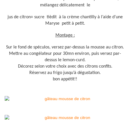
mélangez délicatement le
jus de citron+ sucre tièdit à
la crème chantilly à l’aide d’une
Maryse petit à petit.
Montage :
Sur le fond de spéculos, versez par-dessus la mousse au citron.
Mettre au congélateur pour 30mn environ, puis versez par-
dessus le lemon-curd.
Décorez selon votre choix avec des citrons confits.
Réservez au frigo jusqu’à dégustation.
bon appétit!!