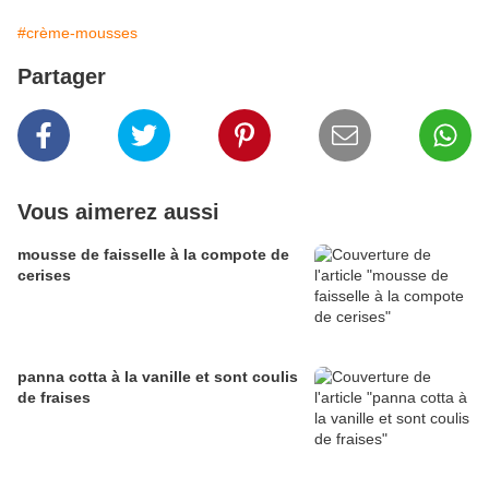
#crème-mousses
Partager
Vous aimerez aussi
mousse de faisselle à la compote de
cerises
panna cotta à la vanille et sont coulis
de fraises