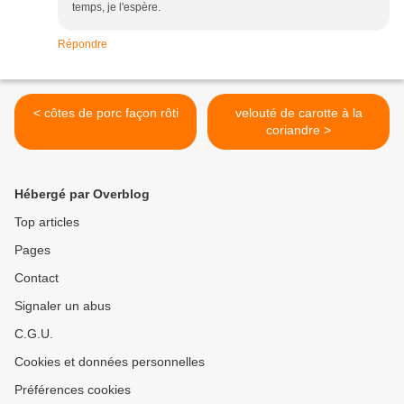
temps, je l'espère.
Répondre
< côtes de porc façon rôti
velouté de carotte à la
coriandre >
Hébergé par Overblog
Top articles
Pages
Contact
Signaler un abus
C.G.U.
Cookies et données personnelles
Préférences cookies