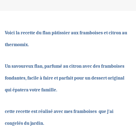
Voici la recette du flan pâtissier aux framboises et citron au
thermomix.
Un savoureux flan, parfumé au citron avec des framboises
fondantes, facile à faire et parfait pour un dessert original
qui épatera votre famille.
cette recette est réalisé avec mes framboises que j'ai
congelés du jardin.