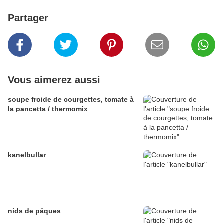
Partager
Vous aimerez aussi
soupe froide de courgettes, tomate à
la pancetta / thermomix
kanelbullar
nids de pâques