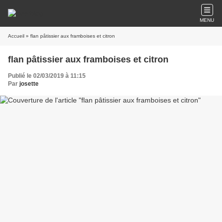
MENU
Accueil
» flan pâtissier aux framboises et citron
flan pâtissier aux framboises et citron
Publié le 02/03/2019 à 11:15
Par
josette