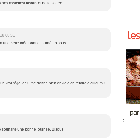
 nos assiettes! bisous et belle soirée.
18 08:01
tra une belle idée Bonne journée bisous
un vrai régal et tu me donne bien envie d'en refaire d'ailleurs !
:
 te souhaite une bonne journée. Bisous