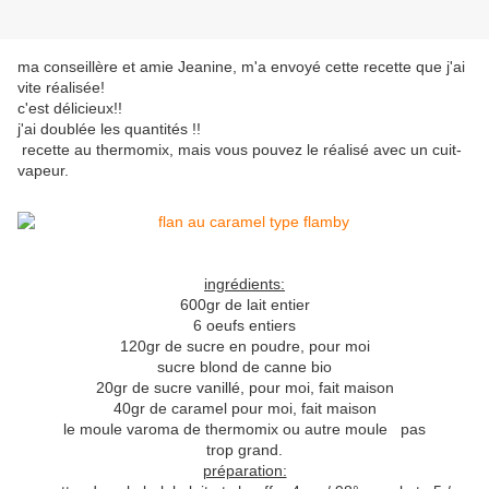
ma conseillère et amie Jeanine, m'a envoyé cette recette que j'ai
vite réalisée!
c'est délicieux!!
j'ai doublée les quantités !!
recette au thermomix, mais vous pouvez le réalisé avec un cuit-
vapeur.
ingrédients:
600gr de lait entier
6 oeufs entiers
120gr de sucre en poudre, pour moi
sucre blond de canne bio
20gr de sucre vanillé, pour moi, fait maison
40gr de caramel pour moi, fait maison
le moule varoma de thermomix ou autre moule pas
trop grand.
préparation: