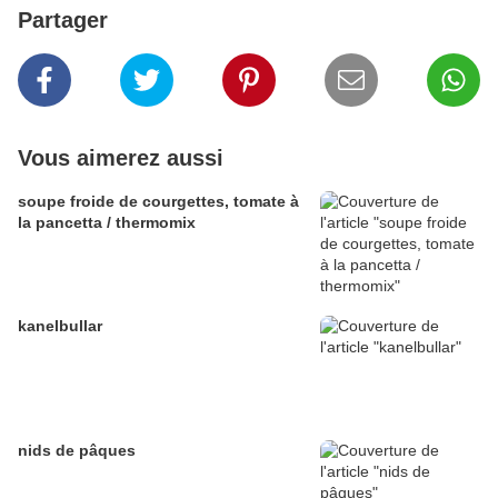
Partager
Vous aimerez aussi
soupe froide de courgettes, tomate à
la pancetta / thermomix
kanelbullar
nids de pâques