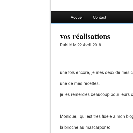
Accueil
Contact
vos réalisations
Publié le 22 Avril 2018
une fois encore, je mes deux de mes co
une de mes recettes.
je les remercies beaucoup pour leurs c
Monique, qui est très fidèle a mon blo
la brioche au mascarpone: