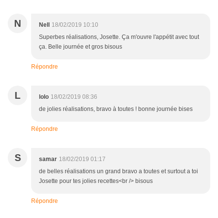
N
Nell
18/02/2019 10:10
Superbes réalisations, Josette. Ça m'ouvre l'appétit avec tout
ça. Belle journée et gros bisous
Répondre
L
lolo
18/02/2019 08:36
de jolies réalisations, bravo à toutes ! bonne journée bises
Répondre
S
samar
18/02/2019 01:17
de belles réalisations un grand bravo a toutes et surtout a toi
Josette pour tes jolies recettes<br /> bisous
Répondre