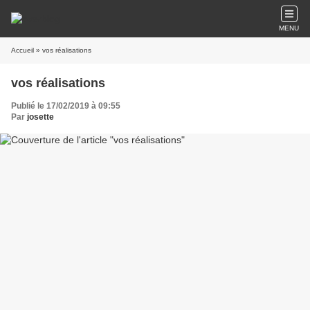
MENU
Accueil
» vos réalisations
vos réalisations
Publié le 17/02/2019 à 09:55
Par
josette