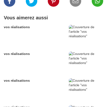
Vous aimerez aussi
vos réalisations
vos réalisations
vos réalisations