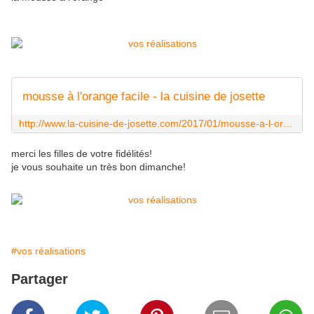
mousse à l'orange facile - la cuisine de josette
http://www.la-cuisine-de-josette.com/2017/01/mousse-a-l-orange.html
merci les filles de votre fidélités!
je vous souhaite un très bon dimanche!
#vos réalisations
Partager