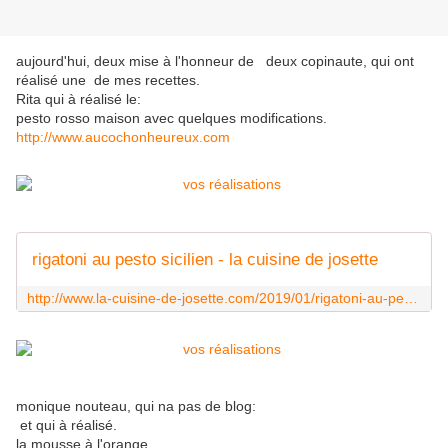
aujourd'hui, deux mise à l'honneur de deux copinaute, qui ont
réalisé une de mes recettes.
Rita qui à réalisé le:
pesto rosso maison avec quelques modifications.
http://www.aucochonheureux.com
rigatoni au pesto sicilien - la cuisine de josette
http://www.la-cuisine-de-josette.com/2019/01/rigatoni-au-pesto-sicilien.html
monique nouteau, qui na pas de blog:
et qui à réalisé.
la mousse à l'orange