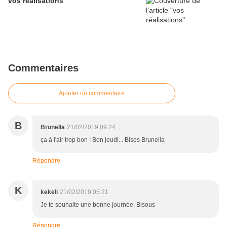
vos réalisations
Commentaires
Ajouter un commentaire
B
Brunella
21/02/2019 09:24
ça à l'air trop bon ! Bon jeudi... Bises Brunella
Répondre
K
kekeli
21/02/2019 05:21
Je te souhaite une bonne journée. Bisous
Répondre