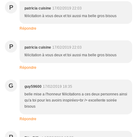
P
patricia cuisine
17/02/2019 22:03
félicitation à vous deux et toi aussi ma belle gros bisous
Répondre
P
patricia cuisine
17/02/2019 22:03
félicitation à vous deux et toi aussi ma belle gros bisous
Répondre
G
guy59600
17/02/2019 18:35
belle mise a l'honneur félicitations a ces deux personnes ainsi
qu'a toi pour les avoirs inspirées<br /> excellente soirée
bisous
Répondre