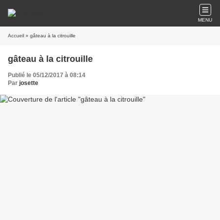
MENU
Accueil
» gâteau à la citrouille
gâteau à la citrouille
Publié le 05/12/2017 à 08:14
Par
josette