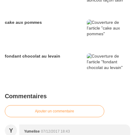
cake aux pommes
fondant chocolat au levain
Commentaires
Ajouter un commentaire
Y
Yumelise
07/12/2017 18:43