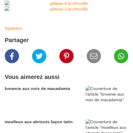
#gateaux
Partager
Vous aimerez aussi
brownie aux noix de macadamia
moelleux aux abricots façon tatin