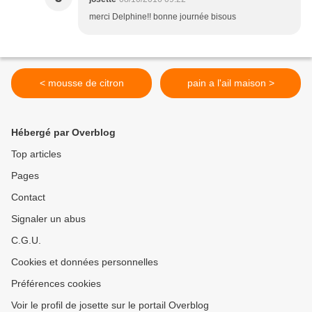
merci Delphine!! bonne journée bisous
< mousse de citron
pain a l'ail maison >
Hébergé par Overblog
Top articles
Pages
Contact
Signaler un abus
C.G.U.
Cookies et données personnelles
Préférences cookies
Voir le profil de josette sur le portail Overblog