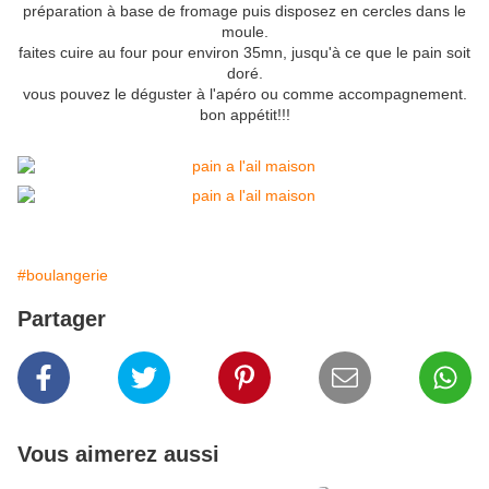
préparation à base de fromage puis disposez en cercles dans le
moule.
faites cuire au four pour environ 35mn, jusqu'à ce que le pain soit
doré.
vous pouvez le déguster à l'apéro ou comme accompagnement.
bon appétit!!!
#boulangerie
Partager
Vous aimerez aussi