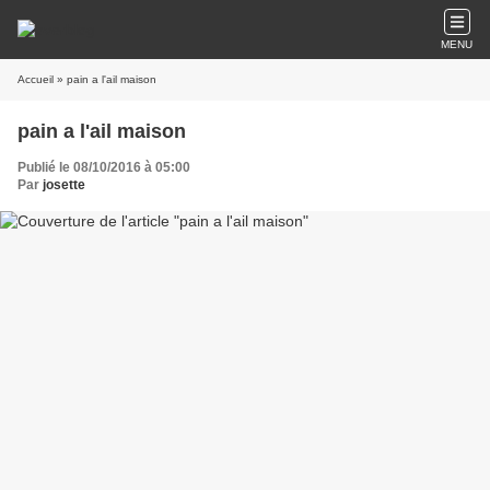
MENU
Accueil
» pain a l'ail maison
pain a l'ail maison
Publié le 08/10/2016 à 05:00
Par
josette