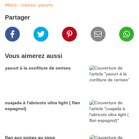
#flans - crèmes- yaourts
Partager
Vous aimerez aussi
yaourt à la confiture de cerises
cuajada à l'abricots ultra light ( flan
espagnol)
flan aux poires au sirop