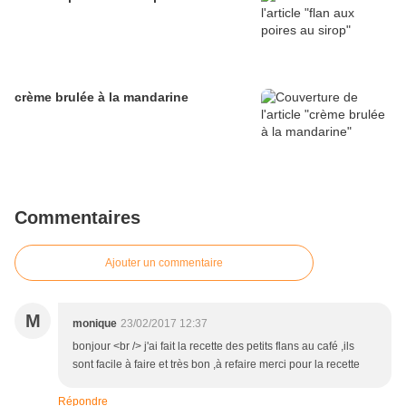
crème brulée à la mandarine
Commentaires
Ajouter un commentaire
M
monique
23/02/2017 12:37
bonjour <br /> j'ai fait la recette des petits flans au café ,ils
sont facile à faire et très bon ,à refaire merci pour la recette
Répondre