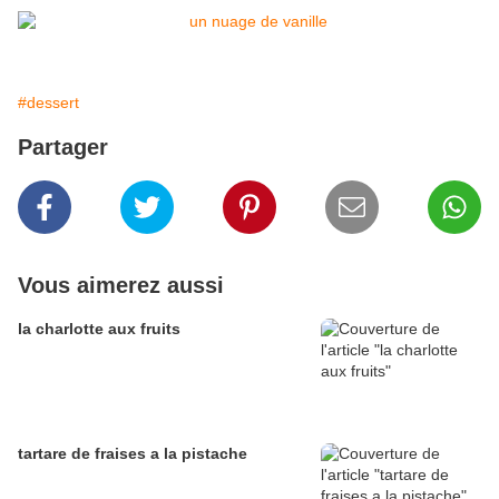
#dessert
Partager
Vous aimerez aussi
la charlotte aux fruits
tartare de fraises a la pistache