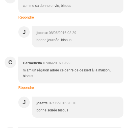
comme sa donne envie, bisous
Répondre
J
josette
08/06/2016 08:29
bonne journée! bisous
C
Carmencita
07/06/2016 19:29
miam un régalon adore ce genre de dessert à la maison,
bisous
Répondre
J
josette
07/06/2016 20:10
bonne soirée bisous