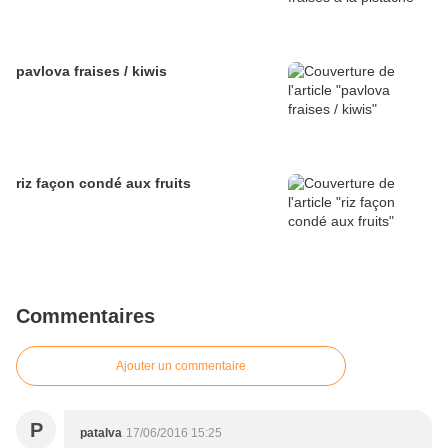
pavlova fraises / kiwis
riz façon condé aux fruits
Commentaires
Ajouter un commentaire
P
patalva
17/06/2016 15:25