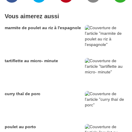
Vous aimerez aussi
marmite de poulet au riz à l'espagnole
tartiflette au micro- minute
curry thaï de porc
poulet au porto