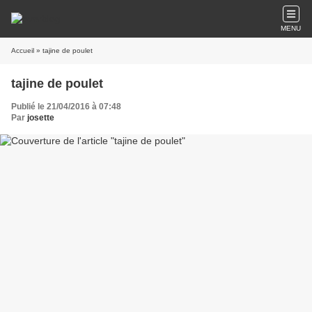
MENU
Accueil
» tajine de poulet
tajine de poulet
Publié le 21/04/2016 à 07:48
Par
josette