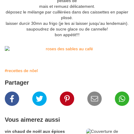
pétales de
mais et remuez délicatement.
déposez le mélange par cuillèrées dans des caissettes en papier
plissé.
laisser durcir 30mn au frigo (je les ai laisser jusqu'au lendemain).
saupoudrez de sucre glace ou de cannelle!
bon appétit!!!
#recettes de nôel
Partager
Vous aimerez aussi
vin chaud de noël aux épices