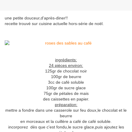
une petite douceur,d'après-diner!!
recette trouvé sur cuisine actuelle hors-série de noël.
ingrédients:
24 pièces environ:
125gr de chocolat noir
100gr de beurre
3cc de café soluble
100gr de sucre glace
75gr de pétales de mais
des caissettes en papier.
préparation:
mettre a fondre dans une casserole sur feu doux,le chocolat et le
beurre
en morceaux et la cuillère a café de café soluble.
incorporez dès que c'est fondu,le sucre glace,puis ajoutez les