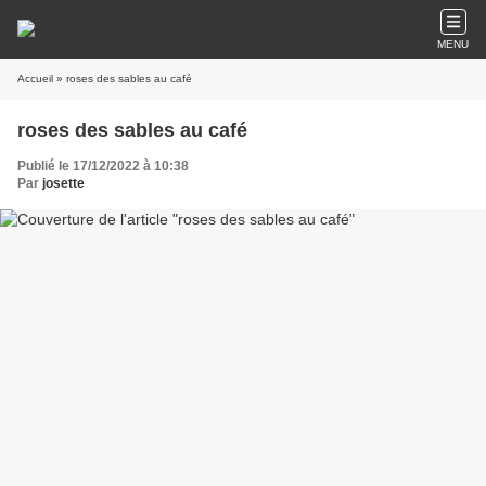
MENU
Accueil
» roses des sables au café
roses des sables au café
Publié le 17/12/2022 à 10:38
Par
josette