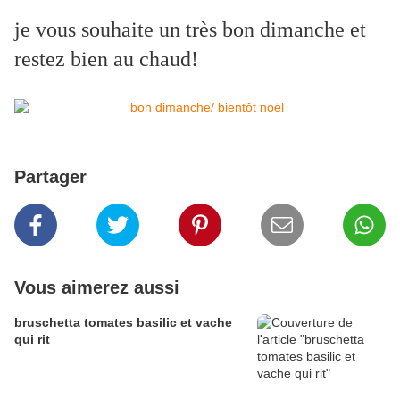
je vous souhaite un très bon dimanche et
restez bien au chaud!
Partager
Vous aimerez aussi
bruschetta tomates basilic et vache
qui rit