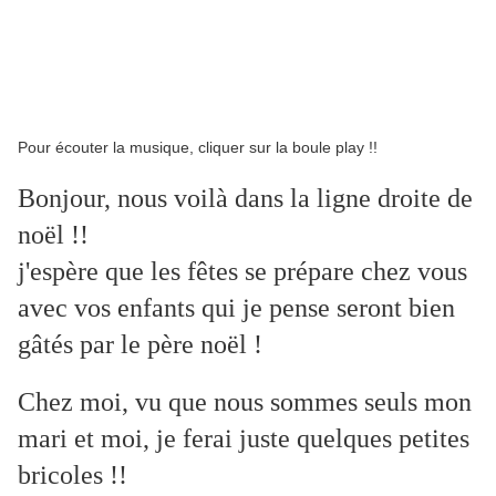
Pour écouter la musique, cliquer sur la boule play !!
Bonjour, nous voilà dans la ligne droite de
noël !!
j'espère que les fêtes se prépare chez vous
avec vos enfants qui je pense seront bien
gâtés par le père noël !
Chez moi, vu que nous sommes seuls mon
mari et moi, je ferai juste quelques petites
bricoles !!