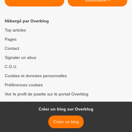
toulousaine >
Hébergé par Overblog
Top articles
Pages
Contact
Signaler un abus
C.G.U.
Cookies et données personnelles
Préférences cookies
Voir le profil de josette sur le portail Overblog
Créer un blog sur Overblog
Créer un blog