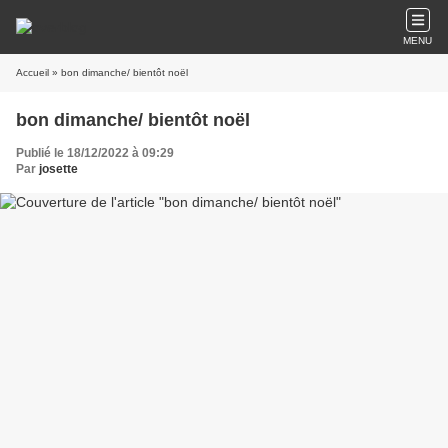
MENU
Accueil
» bon dimanche/ bientôt noël
bon dimanche/ bientôt noël
Publié le 18/12/2022 à 09:29
Par
josette