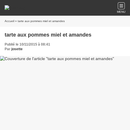
MENU
Accueil
» tarte aux pommes miel et amandes
tarte aux pommes miel et amandes
Publié le 10/11/2015 à 08:41
Par
josette