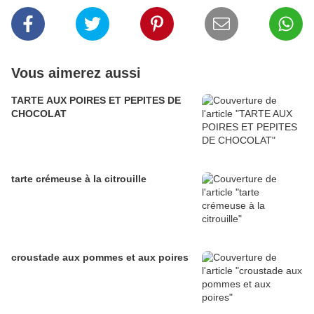
Vous aimerez aussi
TARTE AUX POIRES ET PEPITES DE
CHOCOLAT
tarte crémeuse à la citrouille
croustade aux pommes et aux poires