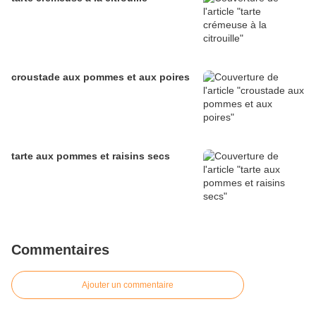
croustade aux pommes et aux poires
tarte aux pommes et raisins secs
Commentaires
Ajouter un commentaire