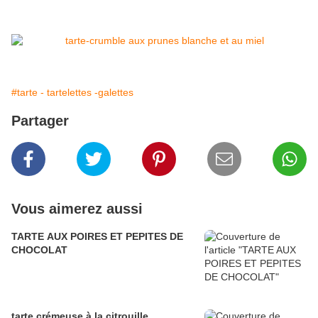
#tarte - tartelettes -galettes
Partager
Vous aimerez aussi
TARTE AUX POIRES ET PEPITES DE
CHOCOLAT
tarte crémeuse à la citrouille