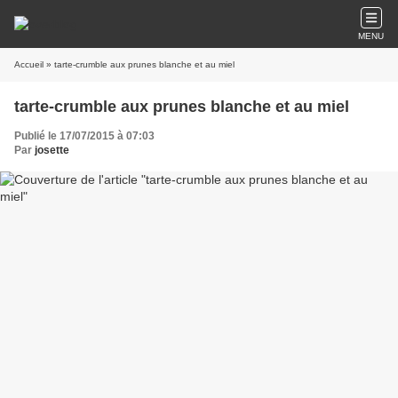
MENU
Accueil
» tarte-crumble aux prunes blanche et au miel
tarte-crumble aux prunes blanche et au miel
Publié le 17/07/2015 à 07:03
Par
josette