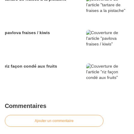
pavlova fraises / kiwis
riz façon condé aux fruits
Commentaires
Ajouter un commentaire