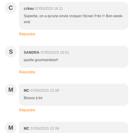
C
critou
07/05/2015 16:11
Superbe, on a qu'une envie croquer l'écran !!<br /> Bon week-
end.
Répondre
S
SANDRA
07/05/2015 16:01
quelle gourmandise!!
Répondre
M
MC
07/05/2015 15:39
Bisous à toi
Répondre
M
MC
07/05/2015 15:39