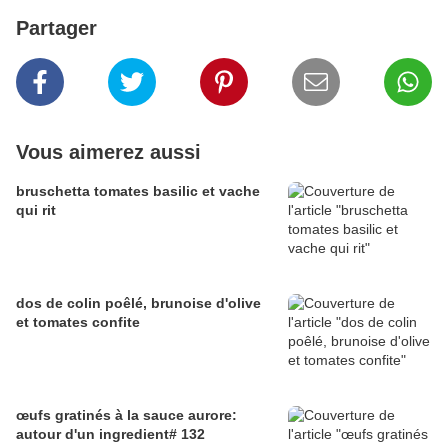
Partager
Vous aimerez aussi
bruschetta tomates basilic et vache
qui rit
dos de colin poêlé, brunoise d'olive
et tomates confite
œufs gratinés à la sauce aurore:
autour d'un ingredient# 132