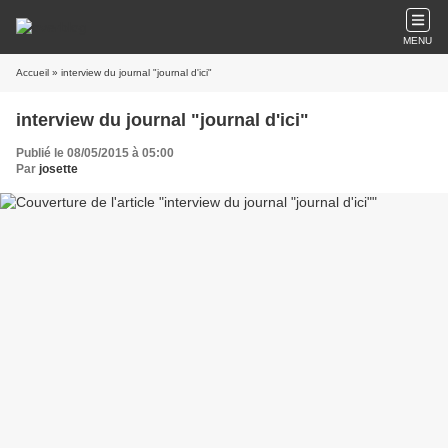
MENU
Accueil
» interview du journal "journal d'ici"
interview du journal "journal d'ici"
Publié le 08/05/2015 à 05:00
Par
josette