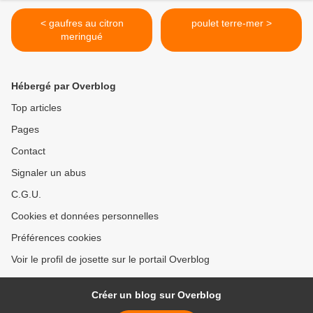
< gaufres au citron
poulet terre-mer >
meringué
Hébergé par Overblog
Top articles
Pages
Contact
Signaler un abus
C.G.U.
Cookies et données personnelles
Préférences cookies
Voir le profil de josette sur le portail Overblog
Créer un blog sur Overblog