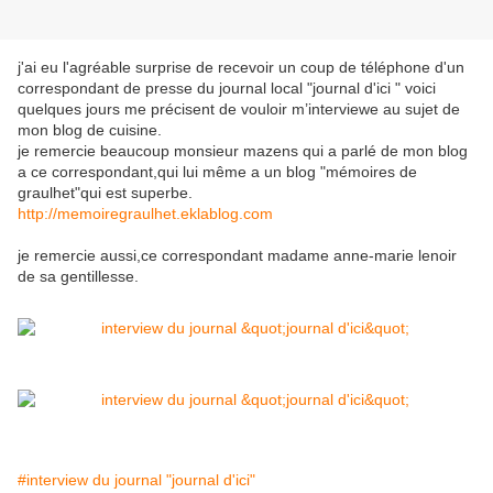
j'ai eu l'agréable surprise de recevoir un coup de téléphone d'un
correspondant de presse du journal local "journal d'ici " voici
quelques jours me précisent de vouloir m’interviewe au sujet de
mon blog de cuisine.
je remercie beaucoup monsieur mazens qui a parlé de mon blog
a ce correspondant,qui lui même a un blog "mémoires de
graulhet"qui est superbe.
http://memoiregraulhet.eklablog.com
je remercie aussi,ce correspondant madame anne-marie lenoir
de sa gentillesse.
#interview du journal "journal d'ici"