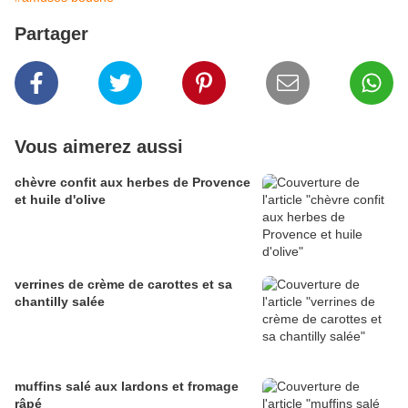
Partager
Vous aimerez aussi
chèvre confit aux herbes de Provence
et huile d'olive
verrines de crème de carottes et sa
chantilly salée
muffins salé aux lardons et fromage
râpé