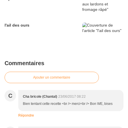
l'ail des ours
Commentaires
Ajouter un commentaire
C
Cha bricole (Chantal)
23/06/2017 08:22
Bien tentant cette recette <br /> merci<br /> Bon WE, bises
Répondre