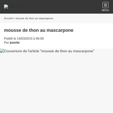
MENU
Accueil
» mousse de thon au mascarpone
mousse de thon au mascarpone
Publié le 14/03/2015 à 06:00
Par
josette