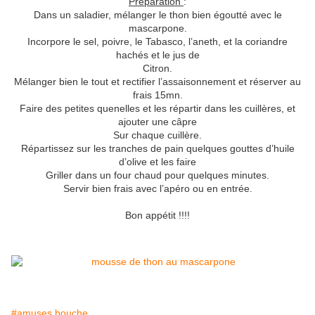
Préparation
:
Dans un saladier, mélanger le thon bien égoutté avec le
mascarpone.
Incorpore le sel, poivre, le Tabasco, l’aneth, et la coriandre
hachés et le jus de
Citron.
Mélanger bien le tout et rectifier l’assaisonnement et réserver au
frais 15mn.
Faire des petites quenelles et les répartir dans les cuillères, et
ajouter une câpre
Sur chaque cuillère.
Répartissez sur les tranches de pain quelques gouttes d’huile
d’olive et les faire
Griller dans un four chaud pour quelques minutes.
Servir bien frais avec l’apéro ou en entrée.
Bon appétit !!!!
#amuses bouche