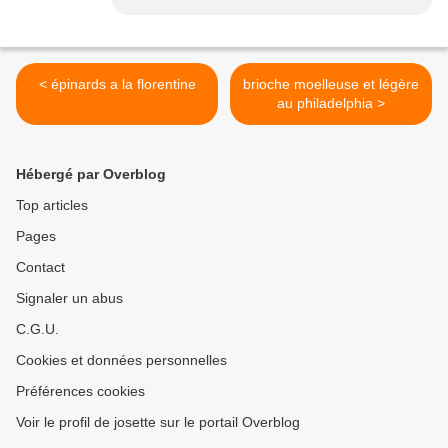
< épinards a la florentine
brioche moelleuse et légère
au philadelphia >
Hébergé par Overblog
Top articles
Pages
Contact
Signaler un abus
C.G.U.
Cookies et données personnelles
Préférences cookies
Voir le profil de josette sur le portail Overblog