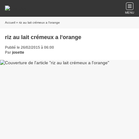
MENU
Accueil
» riz au lait crémeux a l'orange
riz au lait crémeux a l'orange
Publié le 26/02/2015 à 06:00
Par
josette