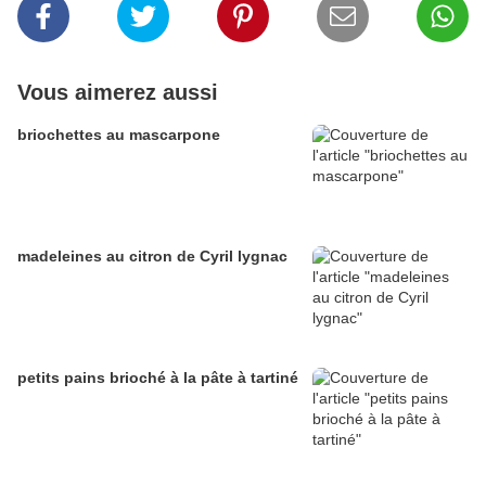
Vous aimerez aussi
briochettes au mascarpone
madeleines au citron de Cyril lygnac
petits pains brioché à la pâte à tartiné