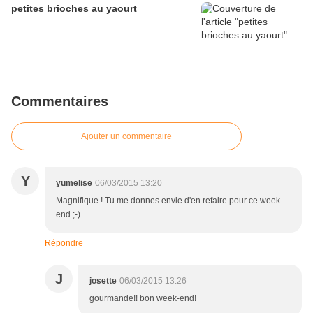
petites brioches au yaourt
Commentaires
Ajouter un commentaire
Y
yumelise
06/03/2015 13:20
Magnifique ! Tu me donnes envie d'en refaire pour ce week-
end ;-)
Répondre
J
josette
06/03/2015 13:26
gourmande!! bon week-end!