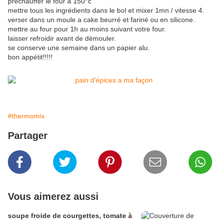
préchauffer le four a 150°c
mettre tous les ingrédients dans le bol et mixer 1mn / vitesse 4.
verser dans un moule a cake beurré et fariné ou en silicone.
mettre au four pour 1h au moins suivant votre four.
laisser refroidir avant de démouler.
se conserve une semaine dans un papier alu.
bon appétit!!!!!
#thermomix
Partager
Vous aimerez aussi
soupe froide de courgettes, tomate à