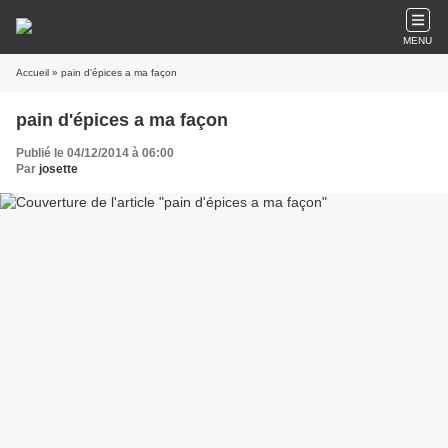
MENU
Accueil
» pain d'épices a ma façon
pain d'épices a ma façon
Publié le 04/12/2014 à 06:00
Par
josette