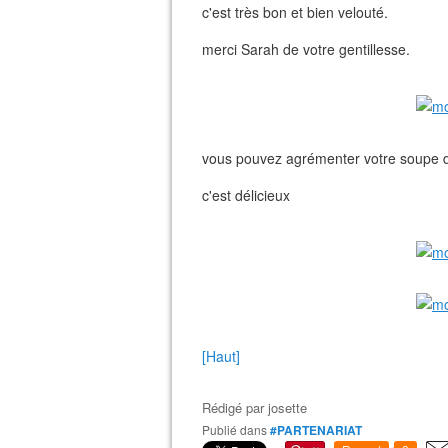
c'est très bon et bien velouté.
merci Sarah de votre gentillesse.
vous pouvez agrémenter votre soupe d
c'est délicieux
[Haut]
Rédigé par
josette
Publié dans
#PARTENARIAT