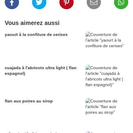
Vous aimerez aussi
yaourt à la confiture de cerises
cuajada à l'abricots ultra light ( flan
espagnol)
flan aux poires au sirop