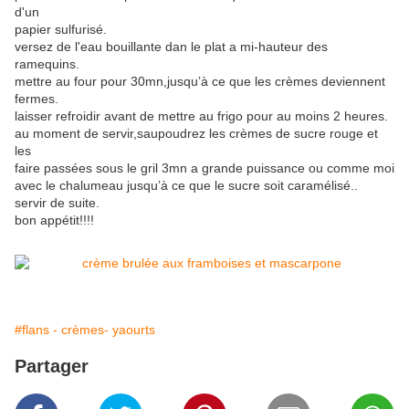
d'un
papier sulfurisé.
versez de l'eau bouillante dan le plat a mi-hauteur des
ramequins.
mettre au four pour 30mn,jusqu’à ce que les crèmes deviennent
fermes.
laisser refroidir avant de mettre au frigo pour au moins 2 heures.
au moment de servir,saupoudrez les crèmes de sucre rouge et
les
faire passées sous le gril 3mn a grande puissance ou comme moi
avec le chalumeau jusqu’à ce que le sucre soit caramélisé..
servir de suite.
bon appétit!!!!
#flans - crèmes- yaourts
Partager