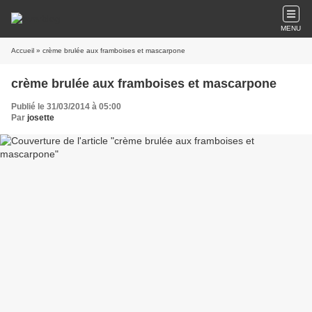
MENU
Accueil
» crème brulée aux framboises et mascarpone
crème brulée aux framboises et mascarpone
Publié le 31/03/2014 à 05:00
Par
josette