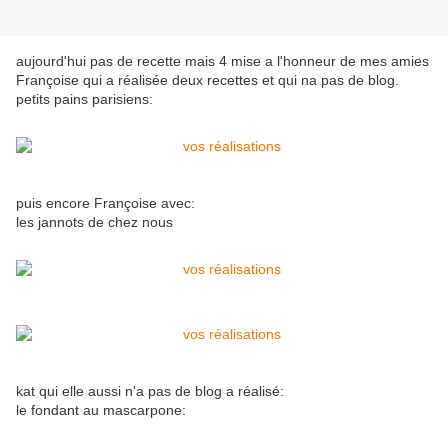
aujourd'hui pas de recette mais 4 mise a l'honneur de mes amies
Françoise qui a réalisée deux recettes et qui na pas de blog.
petits pains parisiens:
puis encore Françoise avec:
les jannots de chez nous
kat qui elle aussi n'a pas de blog a réalisé:
le fondant au mascarpone: