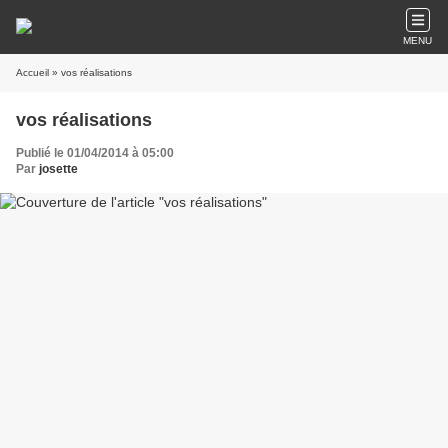
MENU
Accueil
» vos réalisations
vos réalisations
Publié le 01/04/2014 à 05:00
Par
josette