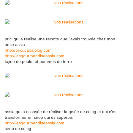
prici qui a réalise une recette que j'avais trouvée chez mon
amie assia:
http://prici.canalblog.com
http://lesgourmandiseassia.com
tajine de poulet et pommes de terre
assia,qui a essayée de réaliser la gelée de coing et qui c'est
transformer en sirop qui es superbe.
http://lesgourmandiseassia.com
sirop de coing: