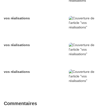
vos réalisations
vos réalisations
vos réalisations
Commentaires