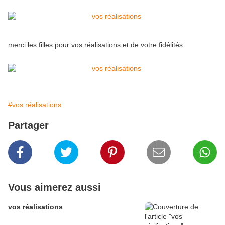
merci les filles pour vos réalisations et de votre fidélités.
#vos réalisations
Partager
Vous aimerez aussi
vos réalisations