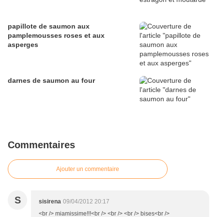
papillote de saumon aux
pamplemousses roses et aux
asperges
darnes de saumon au four
Commentaires
Ajouter un commentaire
S
sisirena
09/04/2012 20:17
<br /> miamissime!!!<br /> <br /> <br /> bises<br />