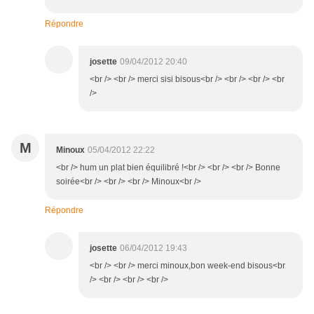
Répondre
josette
09/04/2012 20:40
<br /> <br /> merci sisi bisous<br /> <br /> <br /> <br
/>
M
Minoux
05/04/2012 22:22
<br /> hum un plat bien équilibré !<br /> <br /> <br /> Bonne
soirée<br /> <br /> <br /> Minoux<br />
Répondre
josette
06/04/2012 19:43
<br /> <br /> merci minoux,bon week-end bisous<br
/> <br /> <br /> <br />