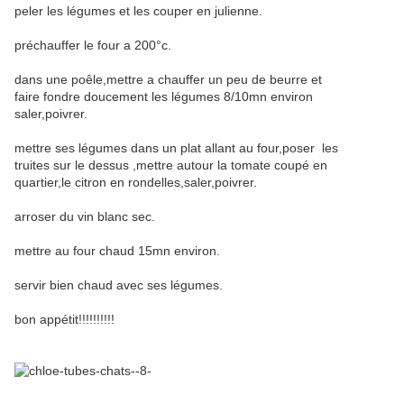
peler les légumes et les couper en julienne.
préchauffer le four a 200°c.
dans une poêle,mettre a chauffer un peu de beurre et
faire fondre doucement les légumes 8/10mn environ
saler,poivrer.
mettre ses légumes dans un plat allant au four,poser les
truites sur le dessus ,mettre autour la tomate coupé en
quartier,le citron en rondelles,saler,poivrer.
arroser du vin blanc sec.
mettre au four chaud 15mn environ.
servir bien chaud avec ses légumes.
bon appétit!!!!!!!!!!