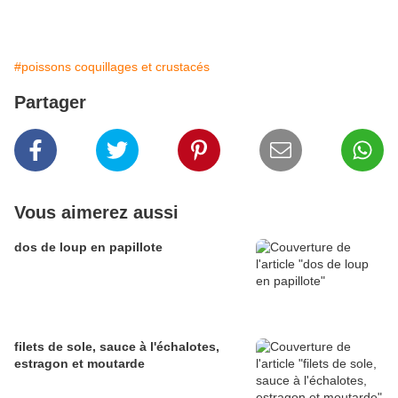
#poissons coquillages et crustacés
Partager
Vous aimerez aussi
dos de loup en papillote
filets de sole, sauce à l'échalotes,
estragon et moutarde