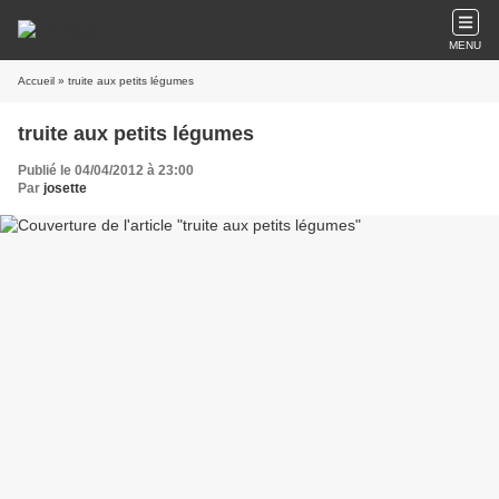
MENU
Accueil
» truite aux petits légumes
truite aux petits légumes
Publié le 04/04/2012 à 23:00
Par
josette