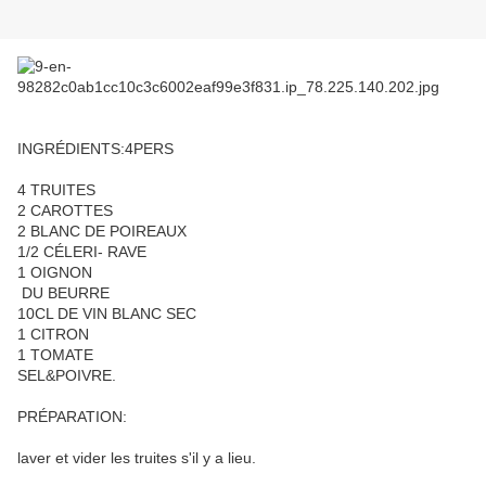
INGRÉDIENTS:4PERS
4 TRUITES
2 CAROTTES
2 BLANC DE POIREAUX
1/2 CÉLERI- RAVE
1 OIGNON
DU BEURRE
10CL DE VIN BLANC SEC
1 CITRON
1 TOMATE
SEL&POIVRE.
PRÉPARATION:
laver et vider les truites s'il y a lieu.