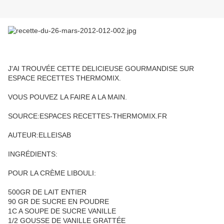
J'AI TROUVÉE CETTE DELICIEUSE GOURMANDISE SUR
ESPACE RECETTES THERMOMIX.
VOUS POUVEZ LA FAIRE A LA MAIN.
SOURCE:ESPACES RECETTES-THERMOMIX.FR
AUTEUR:ELLEISAB
INGRÉDIENTS:
POUR LA CRÈME LIBOULI:
500GR DE LAIT ENTIER
90 GR DE SUCRE EN POUDRE
1C A SOUPE DE SUCRE VANILLE
1/2 GOUSSE DE VANILLE GRATTÉE