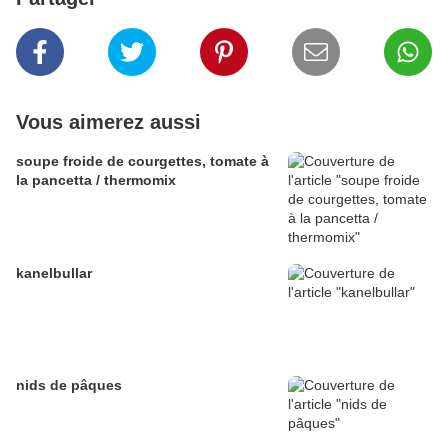
Vous aimerez aussi
soupe froide de courgettes, tomate à
la pancetta / thermomix
kanelbullar
nids de pâques