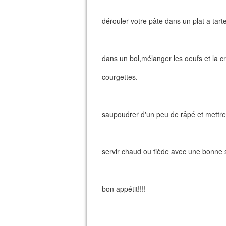
dérouler votre pâte dans un plat a tarte
dans un bol,mélanger les oeufs et la crè
courgettes.
saupoudrer d'un peu de râpé et mettre 
servir chaud ou tiède avec une bonne 
bon appétit!!!!