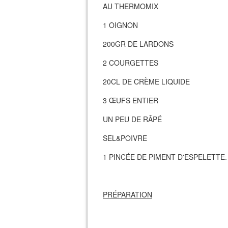
AU THERMOMIX
1 OIGNON
200GR DE LARDONS
2 COURGETTES
20CL DE CRÈME LIQUIDE
3 ŒUFS ENTIER
UN PEU DE RÂPÉ
SEL&POIVRE
1 PINCÉE DE PIMENT D'ESPELETTE.
PRÉPARATION