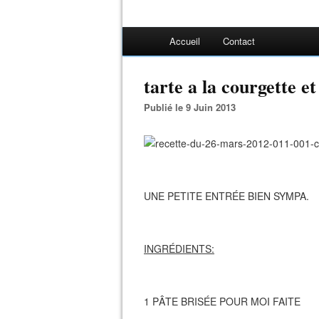
Accueil
Contact
tarte a la courgette e
Publié le 9 Juin 2013
UNE PETITE ENTRÉE BIEN SYMPA.
INGRÉDIENTS:
1 PÂTE BRISÉE POUR MOI FAITE