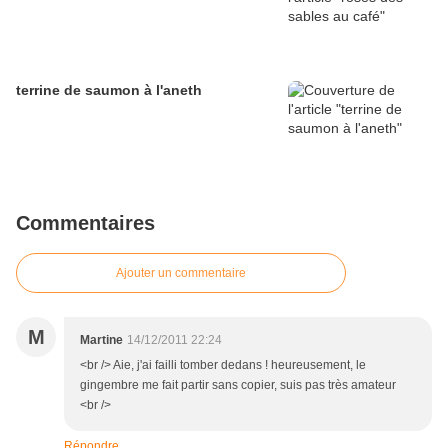
terrine de saumon à l'aneth
Commentaires
Ajouter un commentaire
M
Martine
14/12/2011 22:24
<br /> Aie, j'ai failli tomber dedans ! heureusement, le
gingembre me fait partir sans copier, suis pas très amateur
<br />
Répondre