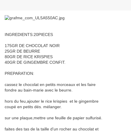
INGREDIENTS:20PIECES
175GR DE CHOCOLAT NOIR
25GR DE BEURRE
80GR DE RICE KRISPIES
40GR DE GINGEMBRE CONFIT.
PREPARATION:
cassez le chocolat en petits morceaux et les faire
fondre au bain-marie avec le beurre.
hors du feu,ajouter le rice krispies et le gingembre
coupé en petits dés. mélanger.
sur une plaque,mettre une feuille de papier sulfurisé.
faites des tas de la taille d'un rocher au chocolat et