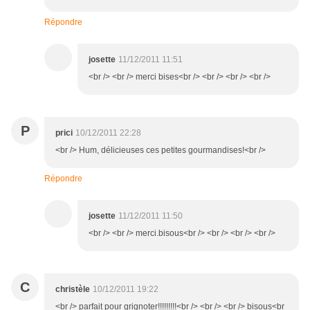
Répondre
josette
11/12/2011 11:51
<br /> <br /> merci bises<br /> <br /> <br /> <br />
P
prici
10/12/2011 22:28
<br /> Hum, délicieuses ces petites gourmandises!<br />
Répondre
josette
11/12/2011 11:50
<br /> <br /> merci.bisous<br /> <br /> <br /> <br />
C
christèle
10/12/2011 19:22
<br /> parfait pour grignoter!!!!!!!!!<br /> <br /> <br /> bisous<br