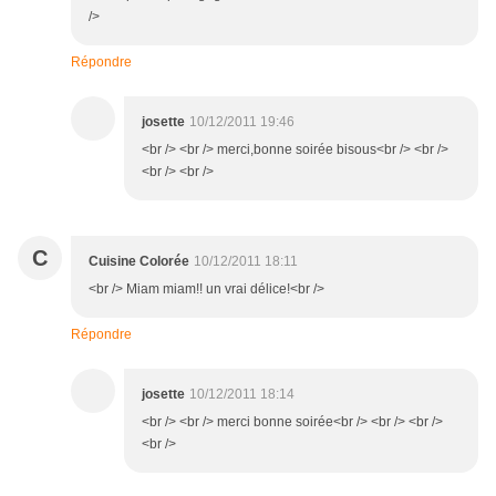
/>
Répondre
josette
10/12/2011 19:46
<br /> <br /> merci,bonne soirée bisous<br /> <br />
<br /> <br />
C
Cuisine Colorée
10/12/2011 18:11
<br /> Miam miam!! un vrai délice!<br />
Répondre
josette
10/12/2011 18:14
<br /> <br /> merci bonne soirée<br /> <br /> <br />
<br />