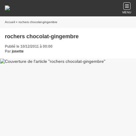
MENU
Accueil
» rochers chocolat-gingembre
rochers chocolat-gingembre
Publié le 10/12/2011 à 00:00
Par
josette