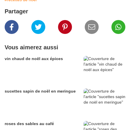
Partager
Vous aimerez aussi
vin chaud de noël aux épices
sucettes sapin de noël en meringue
roses des sables au café