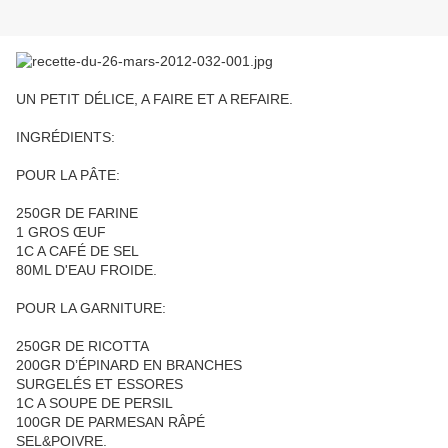
UN PETIT DÉLICE, A FAIRE ET A REFAIRE.
INGRÉDIENTS:
POUR LA PÂTE:
250GR DE FARINE
1 GROS ŒUF
1C A CAFÉ DE SEL
80ML D'EAU FROIDE.
POUR LA GARNITURE:
250GR DE RICOTTA
200GR D’ÉPINARD EN BRANCHES
SURGELÉS ET ESSORES
1C A SOUPE DE PERSIL
100GR DE PARMESAN RÂPÉ
SEL&POIVRE.