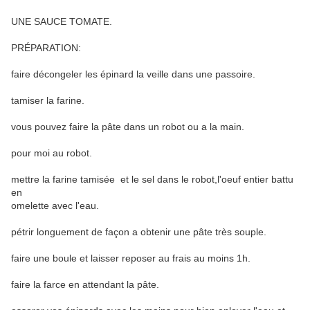
UNE SAUCE TOMATE.
PRÉPARATION:
faire décongeler les épinard la veille dans une passoire.
tamiser la farine.
vous pouvez faire la pâte dans un robot ou a la main.
pour moi au robot.
mettre la farine tamisée et le sel dans le robot,l'oeuf entier battu
en
omelette avec l'eau.
pétrir longuement de façon a obtenir une pâte très souple.
faire une boule et laisser reposer au frais au moins 1h.
faire la farce en attendant la pâte.