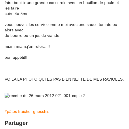
faire bouillir une grande casserole avec un bouillon de poule et
les faire
cuire 4a 5mn.
vous pouvez les servir comme moi avec une sauce tomate ou
alors avec
du beurre ou un jus de viande.
miam miam,j'en referai!!!
bon appétit!!
VOILA LA PHOTO QUI ES PAS BIEN NETTE DE MES RAVIOLES.
#pâtes fraiche -gnocchis
Partager