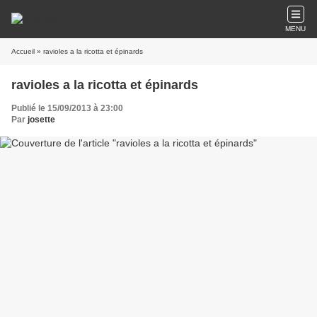
MENU
Accueil
» ravioles a la ricotta et épinards
ravioles a la ricotta et épinards
Publié le 15/09/2013 à 23:00
Par
josette