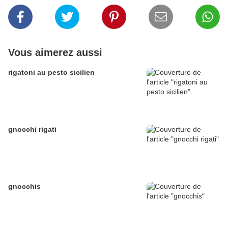
Vous aimerez aussi
rigatoni au pesto sicilien
gnocchi rigati
gnocchis