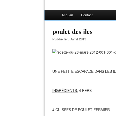
Accueil
Contact
poulet des iles
Publié le 3 Avril 2013
UNE PETITE ESCAPADE DANS LES IL
INGRÉDIENTS:
4 PERS
4 CUISSES DE POULET FERMIER