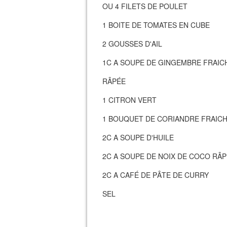
OU 4 FILETS DE POULET
1 BOITE DE TOMATES EN CUBE
2 GOUSSES D'AIL
1C A SOUPE DE GINGEMBRE FRAI
RÂPÉE
1 CITRON VERT
1 BOUQUET DE CORIANDRE FRAIC
2C A SOUPE D'HUILE
2C A SOUPE DE NOIX DE COCO RÂ
2C A CAFÉ DE PÂTE DE CURRY
SEL