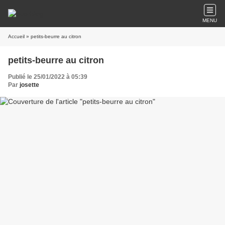
MENU
Accueil
» petits-beurre au citron
petits-beurre au citron
Publié le 25/01/2022 à 05:39
Par
josette