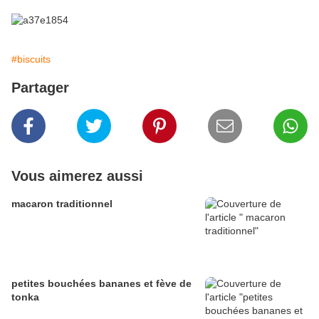
#biscuits
Partager
Vous aimerez aussi
macaron traditionnel
petites bouchées bananes et fève de
tonka