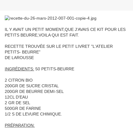
IL Y AVAIT UN PETIT MOMENT,QUE J'AVAIS CE KIT POUR LES
PETITS BEURRE,VOILA QUI EST FAIT.
RECETTE TROUVÉE SUR LE PETIT LIVRET "L'ATELIER
PETITS- BEURRE"
DE LAROUSSE
INGRÉDIENTS:
50 PETITS-BEURRE
2 CITRON BIO
200GR DE SUCRE CRISTAL
200GR DE BEURRE DEMI-SEL
12CL D'EAU
2 GR DE SEL
500GR DE FARINE
1/2 S DE LEVURE CHIMIQUE.
PRÉPARATION: