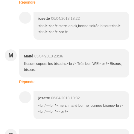
Répondre
josette
06/04/2013 18:22
<br /> <br /> merci anick,bonne soirée bisous<br />
<br /> <br /> <br />
M
Maïté
05/04/2013 23:36
Ils sont supers tes biscuits.<br /> Très bon W.E.<br /> Bisous,
bisous.
Répondre
josette
06/04/2013 10:32
<br /> <br /> merci maité,bonne journée bisous<br />
<br /> <br /> <br />