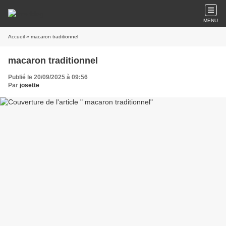
MENU
Accueil
» macaron traditionnel
macaron traditionnel
Publié le 20/09/2025 à 09:56
Par
josette