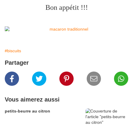
Bon appétit !!!
#biscuits
Partager
Vous aimerez aussi
petits-beurre au citron