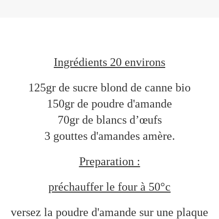
Ingrédients 20 environs
125gr de sucre blond de canne bio
150gr de poudre d'amande
70gr de blancs d’œufs
3 gouttes d'amandes amère.
Preparation :
préchauffer le four à 50°c
versez la poudre d'amande sur une plaque