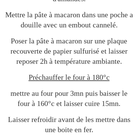
Mettre la pâte à macaron dans une poche a
douille avec un embout cannelé.
Poser la pâte à macaron sur une plaque
recouverte de papier sulfurisé et laisser
reposer 2h à température ambiante.
Préchauffer le four à 180°c
mettre au four pour 3mn puis baisser le
four à 160°c et laisser cuire 15mn.
Laisser refroidir avant de les mettre dans
une boite en fer.