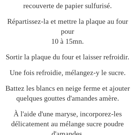
recouverte de papier sulfurisé.
Répartissez-la et mettre la plaque au four
pour
10 à 15mn.
Sortir la plaque du four et laisser refroidir.
Une fois refroidie, mélangez-y le sucre.
Battez les blancs en neige ferme et ajouter
quelques gouttes d'amandes amère.
À l'aide d'une maryse, incorporez-les
délicatement au mélange sucre poudre
d'amandes.